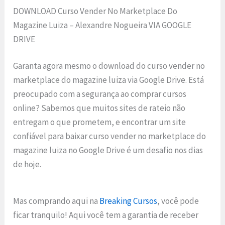
DOWNLOAD Curso Vender No Marketplace Do
Magazine Luiza – Alexandre Nogueira VIA GOOGLE
DRIVE
Garanta agora mesmo o download do curso vender no
marketplace do magazine luiza via Google Drive. Está
preocupado com a segurança ao comprar cursos
online? Sabemos que muitos sites de rateio não
entregam o que prometem, e encontrar um site
confiável para baixar curso vender no marketplace do
magazine luiza no Google Drive é um desafio nos dias
de hoje.
Mas comprando aqui na
Breaking Cursos
, você pode
ficar tranquilo! Aqui você tem a garantia de receber