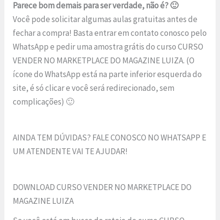
Parece bom demais para ser verdade, não é? 🙂
Você pode solicitar algumas aulas gratuitas antes de
fechar a compra! Basta entrar em contato conosco pelo
WhatsApp e pedir uma amostra grátis do curso CURSO
VENDER NO MARKETPLACE DO MAGAZINE LUIZA. (O
ícone do WhatsApp está na parte inferior esquerda do
site, é só clicar e você será redirecionado, sem
complicações) 🙂
AINDA TEM DÚVIDAS? FALE CONOSCO NO WHATSAPP E
UM ATENDENTE VAI TE AJUDAR!
DOWNLOAD CURSO VENDER NO MARKETPLACE DO
MAGAZINE LUIZA