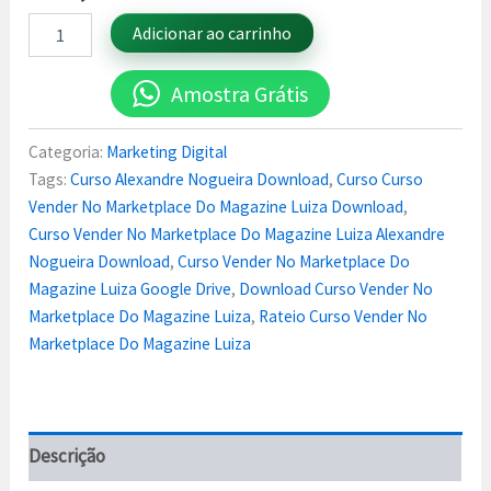
Adicionar ao carrinho
Amostra Grátis
Categoria:
Marketing Digital
Tags:
Curso Alexandre Nogueira Download
,
Curso Curso
Vender No Marketplace Do Magazine Luiza Download
,
Curso Vender No Marketplace Do Magazine Luiza Alexandre
Nogueira Download
,
Curso Vender No Marketplace Do
Magazine Luiza Google Drive
,
Download Curso Vender No
Marketplace Do Magazine Luiza
,
Rateio Curso Vender No
Marketplace Do Magazine Luiza
Descrição