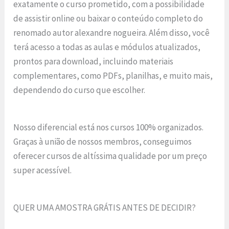
exatamente o curso prometido, com a possibilidade
de assistir online ou baixar o conteúdo completo do
renomado autor alexandre nogueira. Além disso, você
terá acesso a todas as aulas e módulos atualizados,
prontos para download, incluindo materiais
complementares, como PDFs, planilhas, e muito mais,
dependendo do curso que escolher.
Nosso diferencial está nos cursos 100% organizados.
Graças à união de nossos membros, conseguimos
oferecer cursos de altíssima qualidade por um preço
super acessível.
QUER UMA AMOSTRA GRÁTIS ANTES DE DECIDIR?