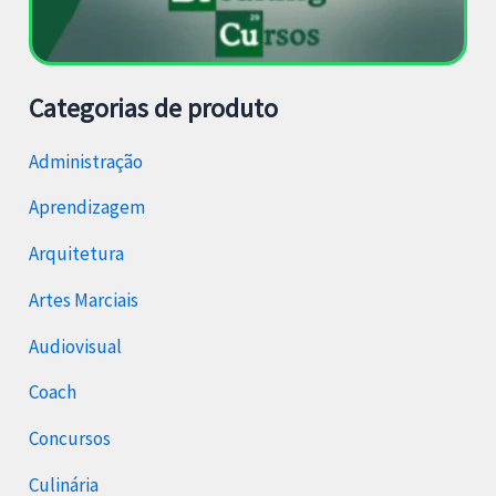
Categorias de produto
Administração
Aprendizagem
Arquitetura
Artes Marciais
Audiovisual
Coach
Concursos
Culinária