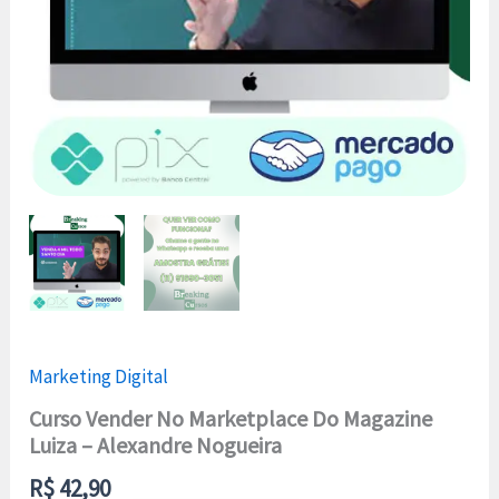
Marketing Digital
Curso Vender No Marketplace Do Magazine
Luiza – Alexandre Nogueira
R$
42,90