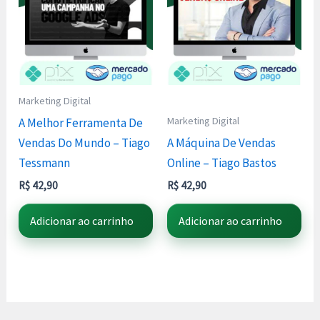
Marketing Digital
Marketing Digital
A Melhor Ferramenta De
Vendas Do Mundo – Tiago
A Máquina De Vendas
Tessmann
Online – Tiago Bastos
R$
42,90
R$
42,90
Adicionar ao carrinho
Adicionar ao carrinho