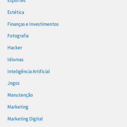
Esportes
Estética
Finanças e Investimentos
Fotografia
Hacker
Idiomas
Inteligência Artificial
Jogos
Manutenção
Marketing
Marketing Digital