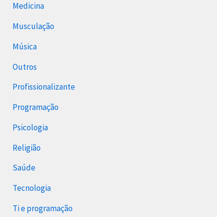
Medicina
Musculação
Música
Outros
Profissionalizante
Programação
Psicologia
Religião
Saúde
Tecnologia
Ti e programação