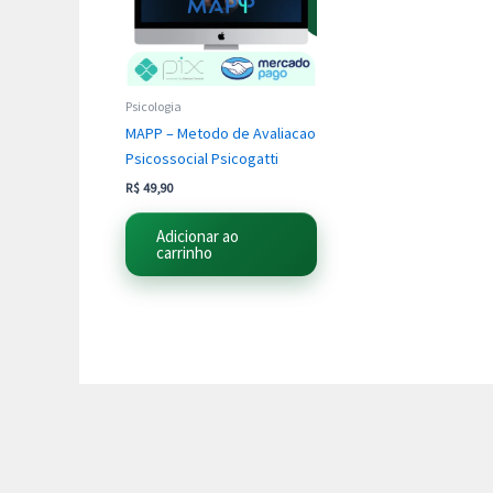
Psicologia
MAPP – Metodo de Avaliacao
Psicossocial Psicogatti
R$
49,90
Adicionar ao
carrinho