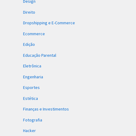
Design
Direito
Dropshipping e E-Commerce
Ecommerce
Edição
Educação Parental
Eletrônica
Engenharia
Esportes
Estética
Finanças e Investimentos
Fotografia
Hacker