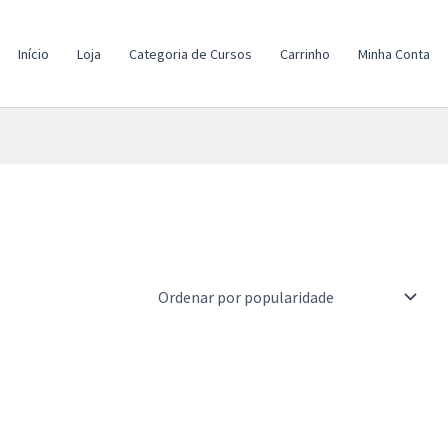
Início
Loja
Categoria de Cursos
Carrinho
Minha Conta