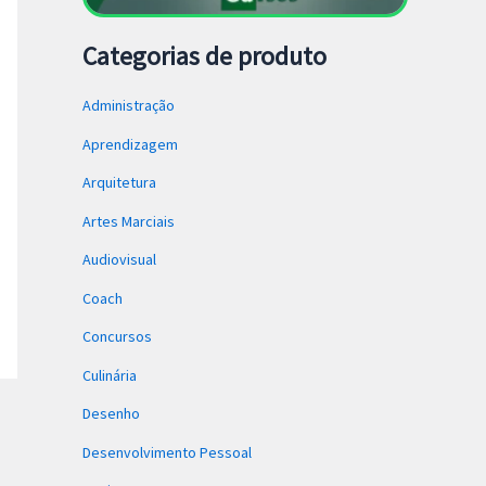
Categorias de produto
Administração
Aprendizagem
Arquitetura
Artes Marciais
Audiovisual
Coach
Concursos
Culinária
Desenho
Desenvolvimento Pessoal