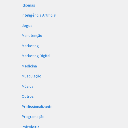
Idiomas
Inteligência Artificial
Jogos
Manutenção
Marketing
Marketing Digital
Medicina
Musculação
Música
Outros
Profissionalizante
Programação
Psicologia