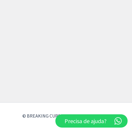
© BREAKING CURSOS 2026 Breaking Cursos
Precisa de ajuda?