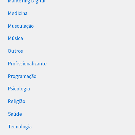
Marketing Digital
Medicina
Musculação
Música
Outros
Profissionalizante
Programação
Psicologia
Religião
Saúde
Tecnologia