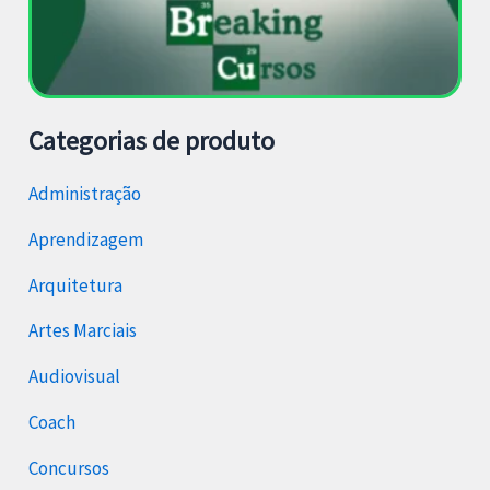
Categorias de produto
Administração
Aprendizagem
Arquitetura
Artes Marciais
Audiovisual
Coach
Concursos