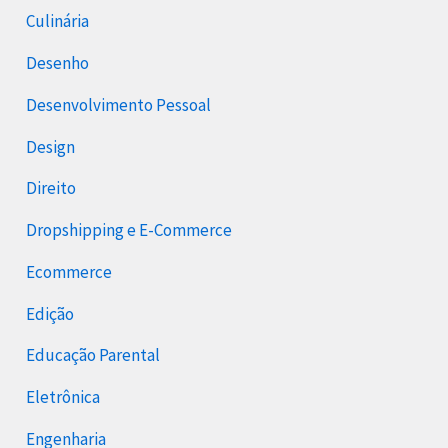
Culinária
Desenho
Desenvolvimento Pessoal
Design
Direito
Dropshipping e E-Commerce
Ecommerce
Edição
Educação Parental
Eletrônica
Engenharia