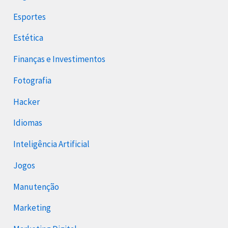
Esportes
Estética
Finanças e Investimentos
Fotografia
Hacker
Idiomas
Inteligência Artificial
Jogos
Manutenção
Marketing