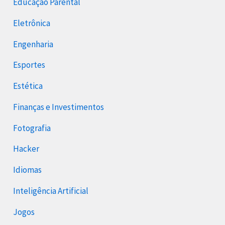
Educação Parental
Eletrônica
Engenharia
Esportes
Estética
Finanças e Investimentos
Fotografia
Hacker
Idiomas
Inteligência Artificial
Jogos