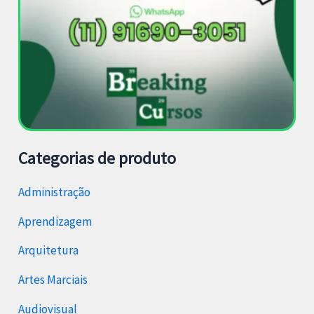
Categorias de produto
Administração
Aprendizagem
Arquitetura
Artes Marciais
Audiovisual