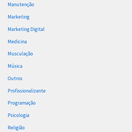
Manutenção
Marketing
Marketing Digital
Medicina
Musculação
Música
Outros
Profissionalizante
Programação
Psicologia
Religião