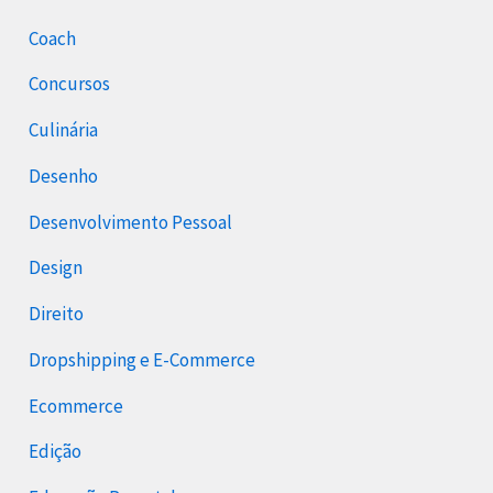
Coach
Concursos
Culinária
Desenho
Desenvolvimento Pessoal
Design
Direito
Dropshipping e E-Commerce
Ecommerce
Edição