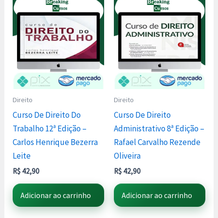
Direito
Direito
Curso De Direito Do
Curso De Direito
Trabalho 12ª Edição –
Administrativo 8ª Edição –
Carlos Henrique Bezerra
Rafael Carvalho Rezende
Leite
Oliveira
R$
42,90
R$
42,90
Adicionar ao carrinho
Adicionar ao carrinho