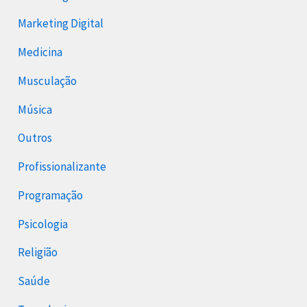
Marketing Digital
Medicina
Musculação
Música
Outros
Profissionalizante
Programação
Psicologia
Religião
Saúde