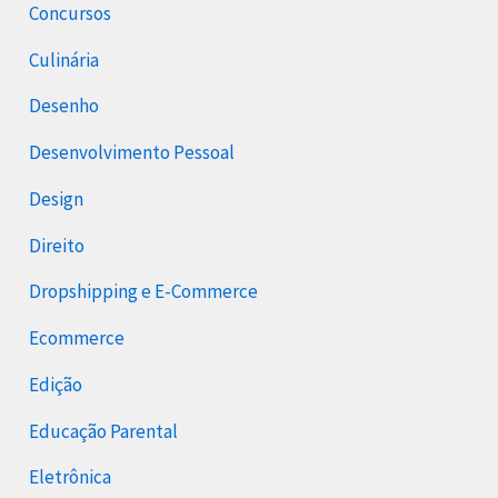
Concursos
Culinária
Desenho
Desenvolvimento Pessoal
Design
Direito
Dropshipping e E-Commerce
Ecommerce
Edição
Educação Parental
Eletrônica