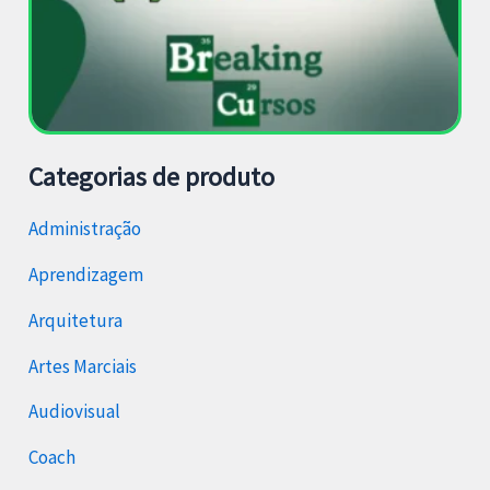
Categorias de produto
Administração
Aprendizagem
Arquitetura
Artes Marciais
Audiovisual
Coach