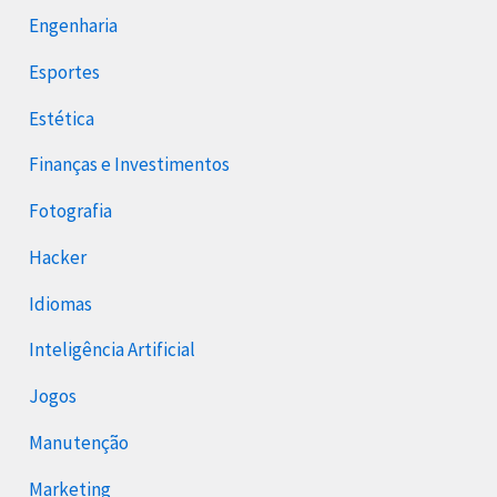
Engenharia
Esportes
Estética
Finanças e Investimentos
Fotografia
Hacker
Idiomas
Inteligência Artificial
Jogos
Manutenção
Marketing