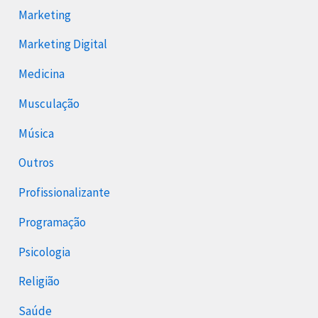
Marketing
Marketing Digital
Medicina
Musculação
Música
Outros
Profissionalizante
Programação
Psicologia
Religião
Saúde