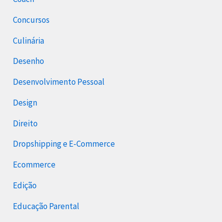
Concursos
Culinária
Desenho
Desenvolvimento Pessoal
Design
Direito
Dropshipping e E-Commerce
Ecommerce
Edição
Educação Parental