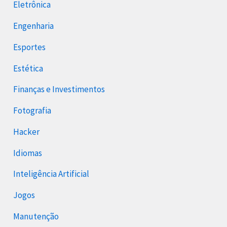
Eletrônica
Engenharia
Esportes
Estética
Finanças e Investimentos
Fotografia
Hacker
Idiomas
Inteligência Artificial
Jogos
Manutenção