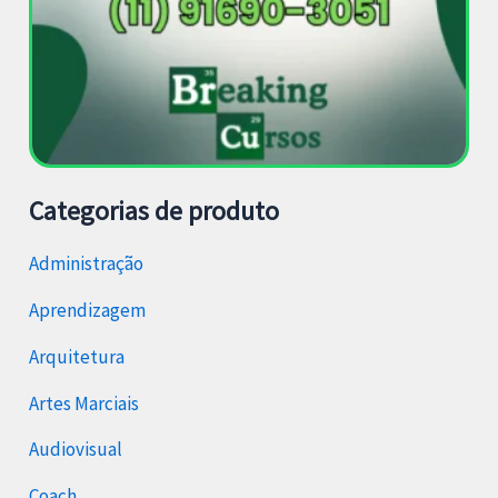
Categorias de produto
Administração
Aprendizagem
Arquitetura
Artes Marciais
Audiovisual
Coach