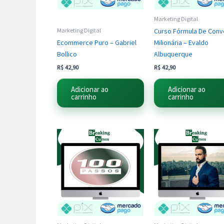
Marketing Digital
Curso Fórmula De Conv
Marketing Digital
Ecommerce Puro – Gabriel
Milionária – Evaldo
Bollico
Albuquerque
R$
42,90
R$
42,90
Adicionar ao
Adicionar ao
carrinho
carrinho