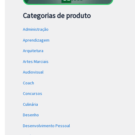
Categorias de produto
Administração
Aprendizagem
Arquitetura
Artes Marciais
Audiovisual
Coach
Concursos
Culinária
Desenho
Desenvolvimento Pessoal