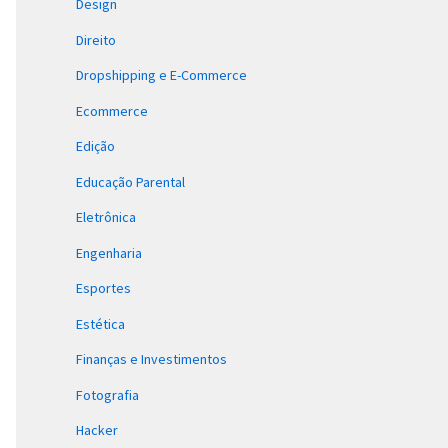
Design
Direito
Dropshipping e E-Commerce
Ecommerce
Edição
Educação Parental
Eletrônica
Engenharia
Esportes
Estética
Finanças e Investimentos
Fotografia
Hacker