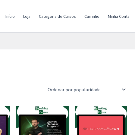
Início
Loja
Categoria de Cursos
Carrinho
Minha Conta