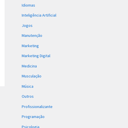
Idiomas
Inteligência Artificial
Jogos
Manutenção
Marketing
Marketing Digital
Medicina
Musculação
Música
Outros
Profissionalizante
Programação
Psicologia