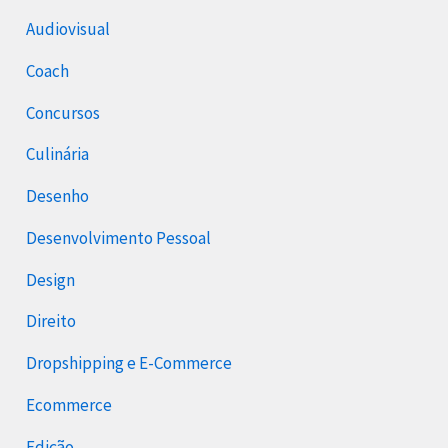
Audiovisual
Coach
Concursos
Culinária
Desenho
Desenvolvimento Pessoal
Design
Direito
Dropshipping e E-Commerce
Ecommerce
Edição