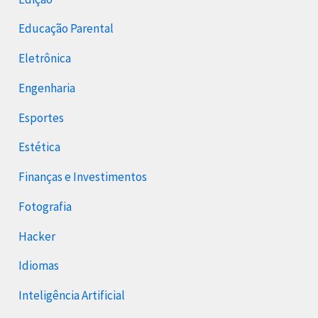
Educação Parental
Eletrônica
Engenharia
Esportes
Estética
Finanças e Investimentos
Fotografia
Hacker
Idiomas
Inteligência Artificial