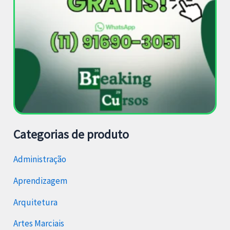
Categorias de produto
Administração
Aprendizagem
Arquitetura
Artes Marciais