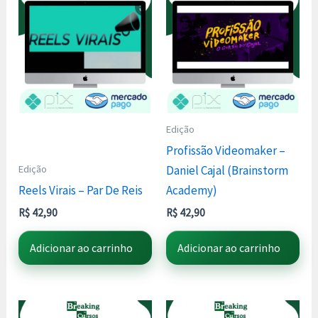
Edição
Profissão Videomaker –
Edição
Daniel Cajal (Brainstorm
Reels Virais – Par De Reis
Academy)
R$
42,90
R$
42,90
Adicionar ao carrinho
Adicionar ao carrinho