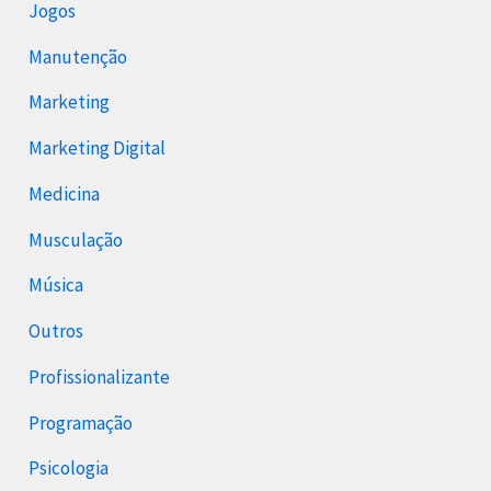
Jogos
Manutenção
Marketing
Marketing Digital
Medicina
Musculação
Música
Outros
Profissionalizante
Programação
Psicologia