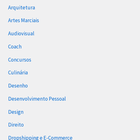
Arquitetura
Artes Marciais
Audiovisual
Coach
Concursos
Culinária
Desenho
Desenvolvimento Pessoal
Design
Direito
Dropshipping e E-Commerce