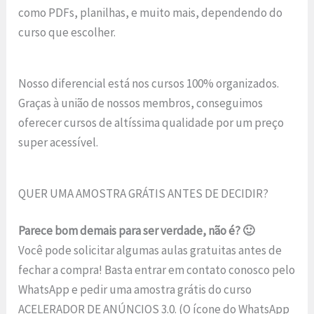
como PDFs, planilhas, e muito mais, dependendo do
curso que escolher.
Nosso diferencial está nos cursos 100% organizados.
Graças à união de nossos membros, conseguimos
oferecer cursos de altíssima qualidade por um preço
super acessível.
QUER UMA AMOSTRA GRÁTIS ANTES DE DECIDIR?
Parece bom demais para ser verdade, não é? 🙂
Você pode solicitar algumas aulas gratuitas antes de
fechar a compra! Basta entrar em contato conosco pelo
WhatsApp e pedir uma amostra grátis do curso
ACELERADOR DE ANÚNCIOS 3.0. (O ícone do WhatsApp