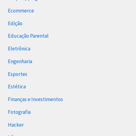
Ecommerce
Edição
Educação Parental
Eletrônica
Engenharia
Esportes
Estética
Finanças e Investimentos
Fotografia
Hacker