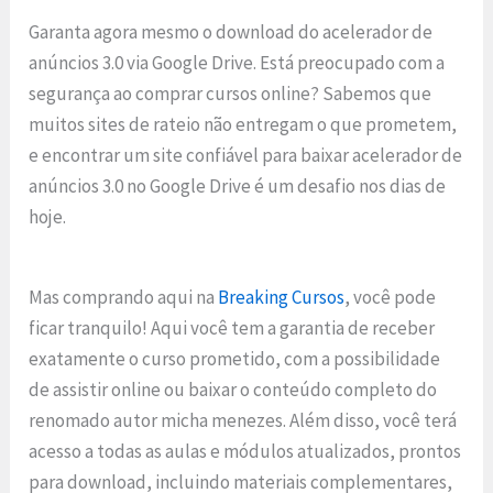
Garanta agora mesmo o download do acelerador de
anúncios 3.0 via Google Drive. Está preocupado com a
segurança ao comprar cursos online? Sabemos que
muitos sites de rateio não entregam o que prometem,
e encontrar um site confiável para baixar acelerador de
anúncios 3.0 no Google Drive é um desafio nos dias de
hoje.
Mas comprando aqui na
Breaking Cursos
, você pode
ficar tranquilo! Aqui você tem a garantia de receber
exatamente o curso prometido, com a possibilidade
de assistir online ou baixar o conteúdo completo do
renomado autor micha menezes. Além disso, você terá
acesso a todas as aulas e módulos atualizados, prontos
para download, incluindo materiais complementares,