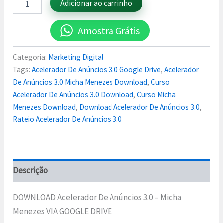
Adicionar ao carrinho
Amostra Grátis
Categoria:
Marketing Digital
Tags:
Acelerador De Anúncios 3.0 Google Drive
,
Acelerador
De Anúncios 3.0 Micha Menezes Download
,
Curso
Acelerador De Anúncios 3.0 Download
,
Curso Micha
Menezes Download
,
Download Acelerador De Anúncios 3.0
,
Rateio Acelerador De Anúncios 3.0
Descrição
DOWNLOAD Acelerador De Anúncios 3.0 – Micha
Menezes VIA GOOGLE DRIVE