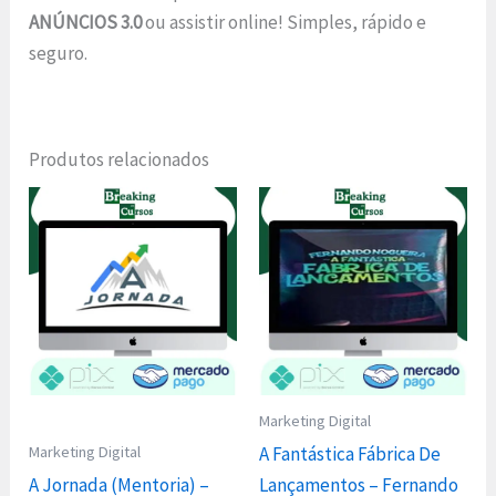
ANÚNCIOS 3.0
ou assistir online! Simples, rápido e
seguro.
Produtos relacionados
Marketing Digital
Marketing Digital
A Fantástica Fábrica De
A Jornada (Mentoria) –
Lançamentos – Fernando