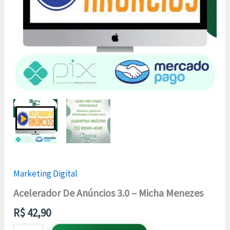
Marketing Digital
Acelerador De Anúncios 3.0 – Micha Menezes
R$
42,90