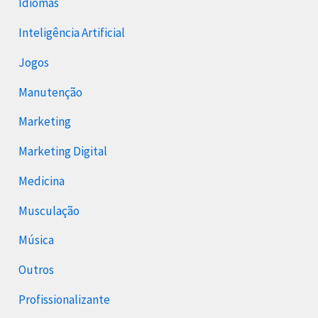
Idiomas
Inteligência Artificial
Jogos
Manutenção
Marketing
Marketing Digital
Medicina
Musculação
Música
Outros
Profissionalizante