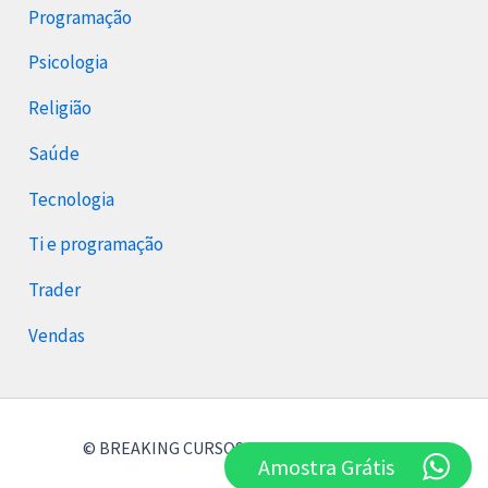
Programação
Psicologia
Religião
Saúde
Tecnologia
Ti e programação
Trader
Vendas
© BREAKING CURSOS 2026 Breaking Cursos
Amostra Grátis