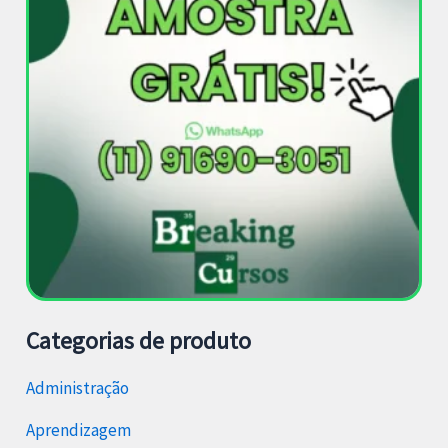
Categorias de produto
Administração
Aprendizagem