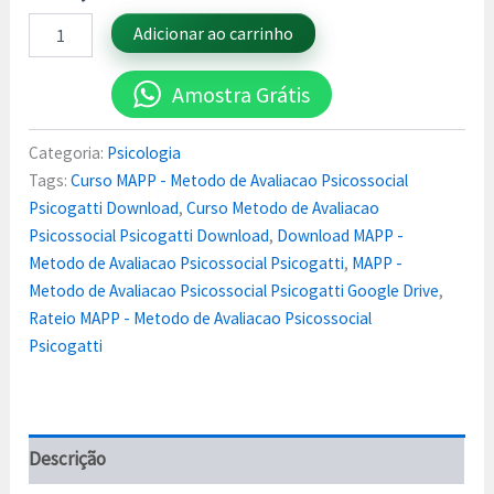
Adicionar ao carrinho
Amostra Grátis
Categoria:
Psicologia
Tags:
Curso MAPP - Metodo de Avaliacao Psicossocial
Psicogatti Download
,
Curso Metodo de Avaliacao
Psicossocial Psicogatti Download
,
Download MAPP -
Metodo de Avaliacao Psicossocial Psicogatti
,
MAPP -
Metodo de Avaliacao Psicossocial Psicogatti Google Drive
,
Rateio MAPP - Metodo de Avaliacao Psicossocial
Psicogatti
Descrição