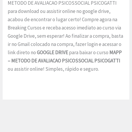
METODO DE AVALIACAO PSICOSSOCIAL PSICOGATTI
para download ou assistir online no google drive,
acabou de encontrar o lugar certo! Compre agora na
Breaking Cursos e receba acesso imediato ao curso via
Google Drive, sem esperar! Ao finalizar a compra, basta
ir no Gmail colocado na compra, fazer login e acessar o
link direto no
GOOGLE DRIVE
para baixar o curso
MAPP
– METODO DE AVALIACAO PSICOSSOCIAL PSICOGATTI
ou assistir online! Simples, rápido e seguro.