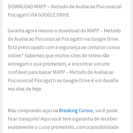
DOWNLOAD MAPP – Metodo de Avaliacao Psicossocial
Psicogatti VIA GOOGLE DRIVE
Garanta agora mesmo o download do MAPP – Metodo
de Avaliacao Psicossocial Psicogatti via Google Drive.
Está preocupado com a segurança ao comprar cursos
online? Sabemos que muitos sites de rateio não
entregam o que prometem, e encontrar um site
confiável para baixar MAPP – Metodo de Avaliacao
Psicossocial Psicogatti no Google Drive é um desafio
nos dias de hoje.
Mas comprando aqui na
Breaking Cursos
, você pode
ficar tranquilo! Aqui você tem a garantia de receber
exatamente o curso prometido, com a possibilidade