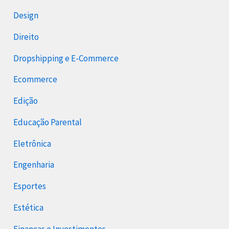
Design
Direito
Dropshipping e E-Commerce
Ecommerce
Edição
Educação Parental
Eletrônica
Engenharia
Esportes
Estética
Finanças e Investimentos