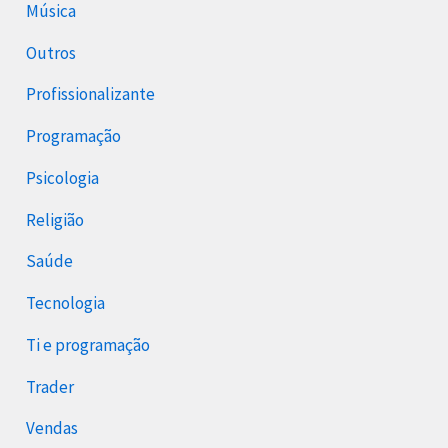
Música
Outros
Profissionalizante
Programação
Psicologia
Religião
Saúde
Tecnologia
Ti e programação
Trader
Vendas