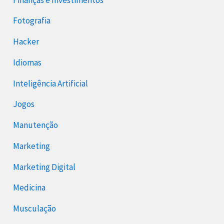
Fotografia
Hacker
Idiomas
Inteligência Artificial
Jogos
Manutenção
Marketing
Marketing Digital
Medicina
Musculação