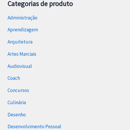
Categorias de produto
Administração
Aprendizagem
Arquitetura
Artes Marciais
Audiovisual
Coach
Concursos
Culinária
Desenho
Desenvolvimento Pessoal