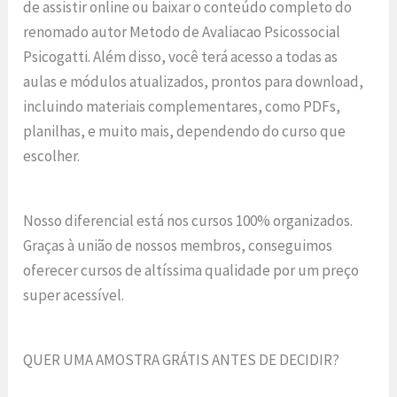
de assistir online ou baixar o conteúdo completo do
renomado autor Metodo de Avaliacao Psicossocial
Psicogatti. Além disso, você terá acesso a todas as
aulas e módulos atualizados, prontos para download,
incluindo materiais complementares, como PDFs,
planilhas, e muito mais, dependendo do curso que
escolher.
Nosso diferencial está nos cursos 100% organizados.
Graças à união de nossos membros, conseguimos
oferecer cursos de altíssima qualidade por um preço
super acessível.
QUER UMA AMOSTRA GRÁTIS ANTES DE DECIDIR?