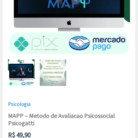
Psicologia
MAPP – Metodo de Avaliacao Psicossocial
Psicogatti
R$
49,90