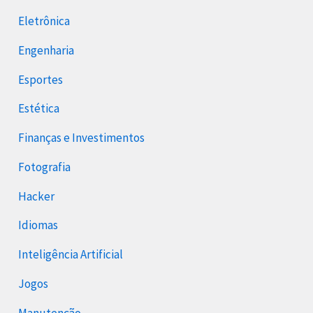
Eletrônica
Engenharia
Esportes
Estética
Finanças e Investimentos
Fotografia
Hacker
Idiomas
Inteligência Artificial
Jogos
Manutenção