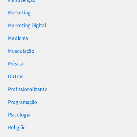
Marketing
Marketing Digital
Medicina
Musculação
Música
Outros
Profissionalizante
Programação
Psicologia
Religião