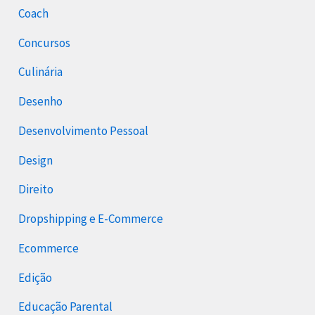
Coach
Concursos
Culinária
Desenho
Desenvolvimento Pessoal
Design
Direito
Dropshipping e E-Commerce
Ecommerce
Edição
Educação Parental