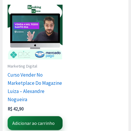
Marketing Digital
Curso Vender No
Marketplace Do Magazine
Luiza – Alexandre
Nogueira
R$
42,90
Adicionar ao carrinho