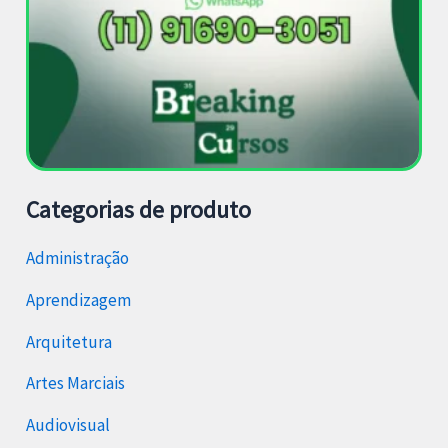
Categorias de produto
Administração
Aprendizagem
Arquitetura
Artes Marciais
Audiovisual