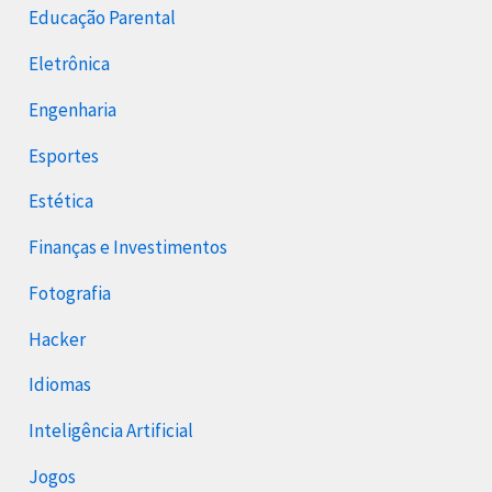
Educação Parental
Eletrônica
Engenharia
Esportes
Estética
Finanças e Investimentos
Fotografia
Hacker
Idiomas
Inteligência Artificial
Jogos