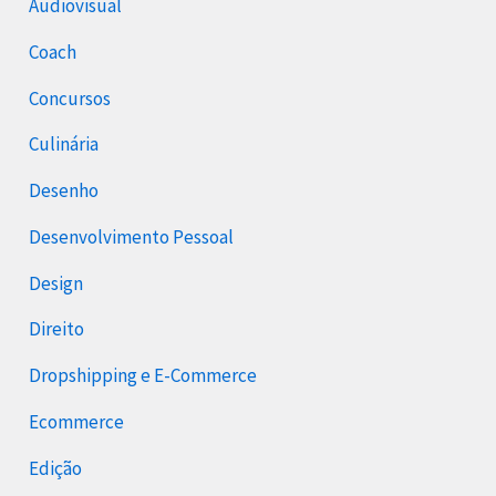
Audiovisual
Coach
Concursos
Culinária
Desenho
Desenvolvimento Pessoal
Design
Direito
Dropshipping e E-Commerce
Ecommerce
Edição