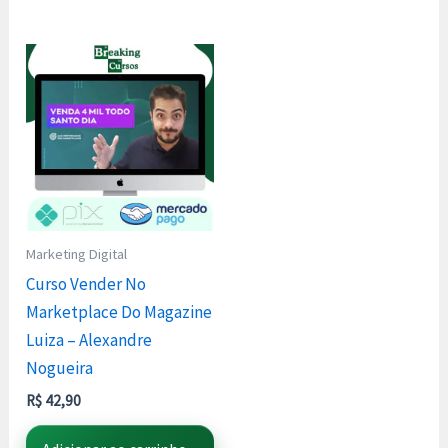
Marketing Digital
Curso Vender No
Marketplace Do Magazine
Luiza – Alexandre
Nogueira
R$
42,90