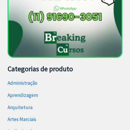
Categorias de produto
Administração
Aprendizagem
Arquitetura
Artes Marciais