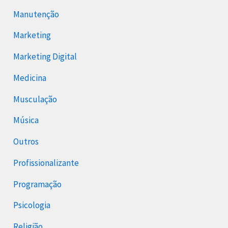
Manutenção
Marketing
Marketing Digital
Medicina
Musculação
Música
Outros
Profissionalizante
Programação
Psicologia
Religião