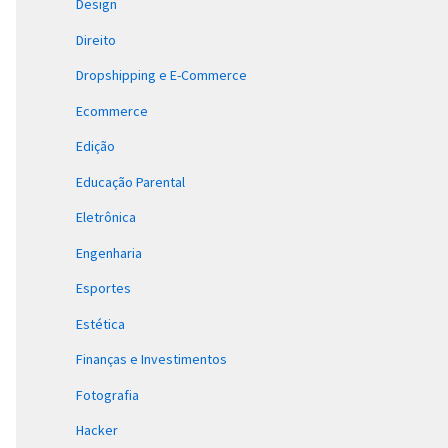
Design
Direito
Dropshipping e E-Commerce
Ecommerce
Edição
Educação Parental
Eletrônica
Engenharia
Esportes
Estética
Finanças e Investimentos
Fotografia
Hacker