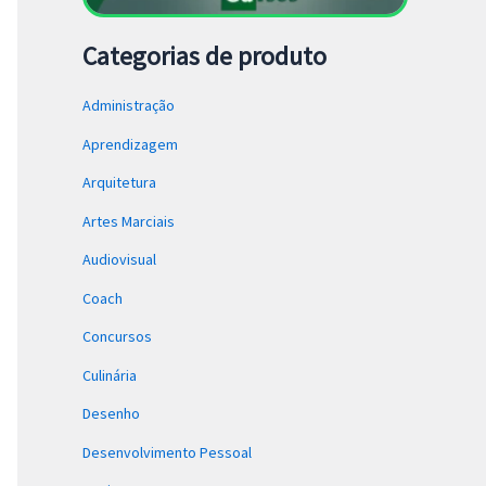
Categorias de produto
Administração
Aprendizagem
Arquitetura
Artes Marciais
Audiovisual
Coach
Concursos
Culinária
Desenho
Desenvolvimento Pessoal