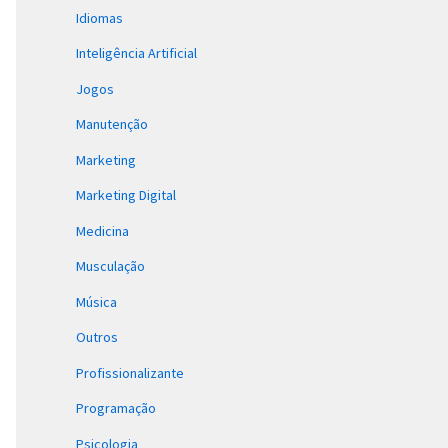
Idiomas
Inteligência Artificial
Jogos
Manutenção
Marketing
Marketing Digital
Medicina
Musculação
Música
Outros
Profissionalizante
Programação
Psicologia