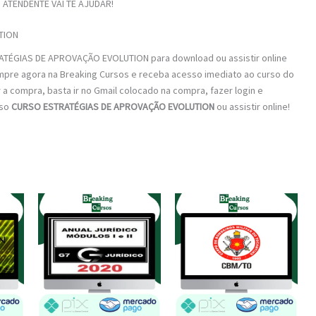
ATENDENTE VAI TE AJUDAR!
TION
ATÉGIAS DE APROVAÇÃO EVOLUTION para download ou assistir online
ompre agora na Breaking Cursos e receba acesso imediato ao curso do
ar a compra, basta ir no Gmail colocado na compra, fazer login e
rso
CURSO ESTRATÉGIAS DE APROVAÇÃO EVOLUTION
ou assistir online!