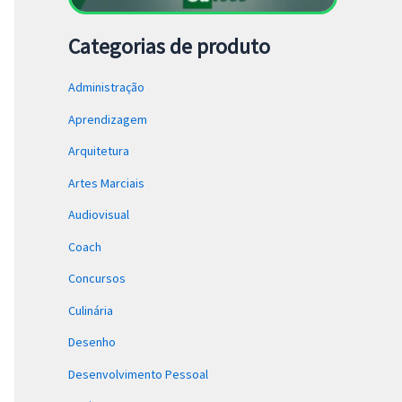
Categorias de produto
Administração
Aprendizagem
Arquitetura
Artes Marciais
Audiovisual
Coach
Concursos
Culinária
Desenho
Desenvolvimento Pessoal