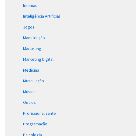
Idiomas
Inteligência Artificial
Jogos
Manutenção
Marketing
Marketing Digital
Medicina
Musculação
Música
Outros
Profissionalizante
Programação
Psicologia