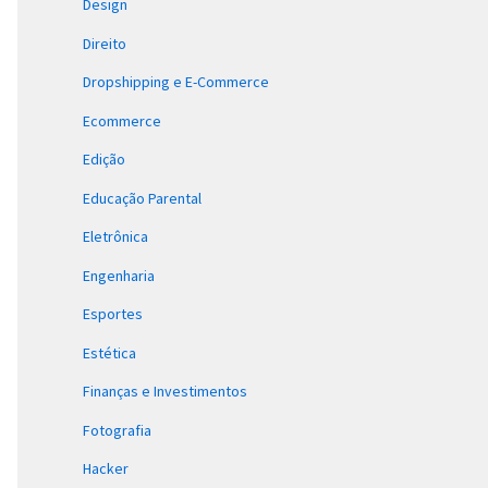
Design
Direito
Dropshipping e E-Commerce
Ecommerce
Edição
Educação Parental
Eletrônica
Engenharia
Esportes
Estética
Finanças e Investimentos
Fotografia
Hacker