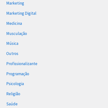
Marketing
Marketing Digital
Medicina
Musculação
Música
Outros
Profissionalizante
Programação
Psicologia
Religião
Saúde