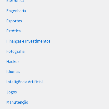
Eletrônica
Engenharia
Esportes
Estética
Finanças e Investimentos
Fotografia
Hacker
Idiomas
Inteligência Artificial
Jogos
Manutenção