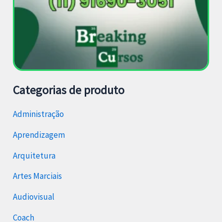
Categorias de produto
Administração
Aprendizagem
Arquitetura
Artes Marciais
Audiovisual
Coach