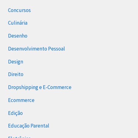
Concursos
Culinária
Desenho
Desenvolvimento Pessoal
Design
Direito
Dropshipping e E-Commerce
Ecommerce
Edição
Educação Parental