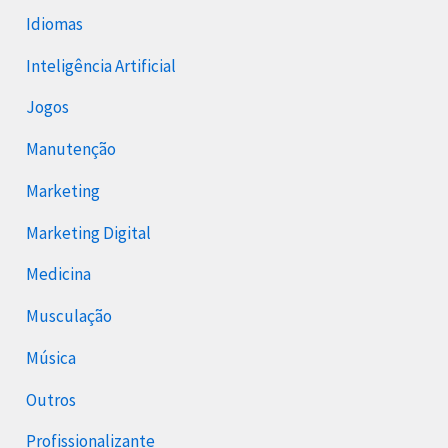
Idiomas
Inteligência Artificial
Jogos
Manutenção
Marketing
Marketing Digital
Medicina
Musculação
Música
Outros
Profissionalizante