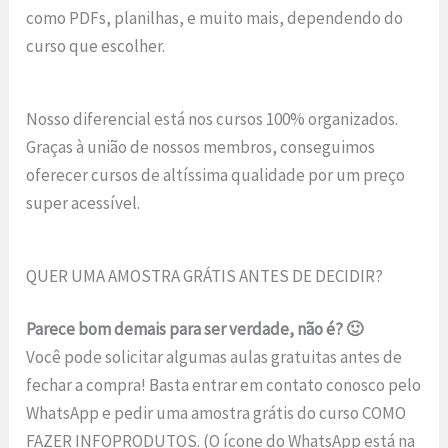
como PDFs, planilhas, e muito mais, dependendo do
curso que escolher.
Nosso diferencial está nos cursos 100% organizados.
Graças à união de nossos membros, conseguimos
oferecer cursos de altíssima qualidade por um preço
super acessível.
QUER UMA AMOSTRA GRÁTIS ANTES DE DECIDIR?
Parece bom demais para ser verdade, não é? 🙂
Você pode solicitar algumas aulas gratuitas antes de
fechar a compra! Basta entrar em contato conosco pelo
WhatsApp e pedir uma amostra grátis do curso COMO
FAZER INFOPRODUTOS. (O ícone do WhatsApp está na