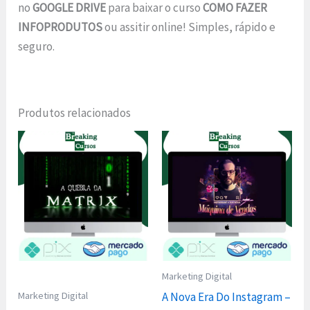
no
GOOGLE DRIVE
para baixar o curso
COMO FAZER
INFOPRODUTOS
ou assitir online! Simples, rápido e
seguro.
Produtos relacionados
Marketing Digital
Marketing Digital
A Nova Era Do Instagram –