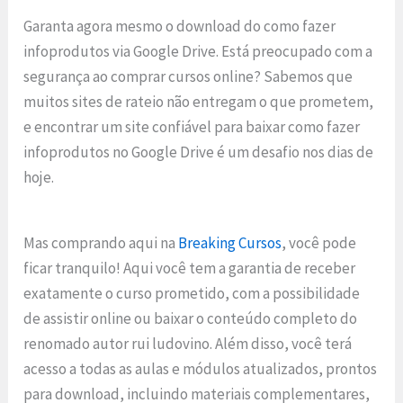
Garanta agora mesmo o download do como fazer
infoprodutos via Google Drive. Está preocupado com a
segurança ao comprar cursos online? Sabemos que
muitos sites de rateio não entregam o que prometem,
e encontrar um site confiável para baixar como fazer
infoprodutos no Google Drive é um desafio nos dias de
hoje.
Mas comprando aqui na
Breaking Cursos
, você pode
ficar tranquilo! Aqui você tem a garantia de receber
exatamente o curso prometido, com a possibilidade
de assistir online ou baixar o conteúdo completo do
renomado autor rui ludovino. Além disso, você terá
acesso a todas as aulas e módulos atualizados, prontos
para download, incluindo materiais complementares,