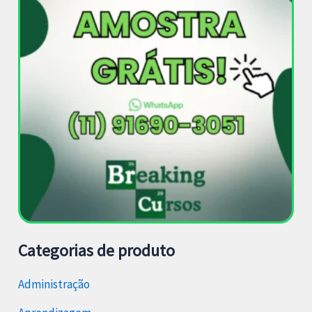
Categorias de produto
Administração