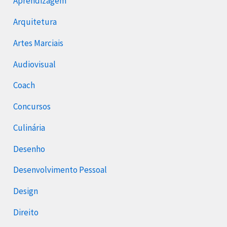
Aprendizagem
Arquitetura
Artes Marciais
Audiovisual
Coach
Concursos
Culinária
Desenho
Desenvolvimento Pessoal
Design
Direito