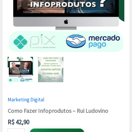
Marketing Digital
Como Fazer Infoprodutos – Rui Ludovino
R$
42,90