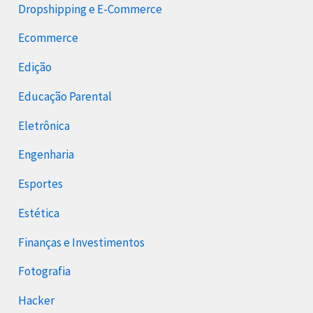
Dropshipping e E-Commerce
Ecommerce
Edição
Educação Parental
Eletrônica
Engenharia
Esportes
Estética
Finanças e Investimentos
Fotografia
Hacker