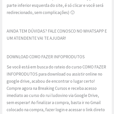
parte inferior esquerda do site, é só clicar e você será
redirecionado, sem complicações) 🙂
AINDA TEM DÚVIDAS? FALE CONOSCO NO WHATSAPP E
UM ATENDENTE VAI TE AJUDAR!
DOWNLOAD COMO FAZER INFOPRODUTOS
Se você está em busca do rateio do curso COMO FAZER
INFOPRODUTOS para download ou assistir online no
google drive, acabou de encontrar o lugar certo!
Compre agora na Breaking Cursos e receba acesso
imediato ao curso do rui ludovino via Google Drive,
sem esperar! Ao finalizar a compra, basta ir no Gmail
colocado na compra, fazer login e acessar o link direto