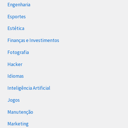
Engenharia
Esportes
Estética
Finanças e Investimentos
Fotografia
Hacker
Idiomas
Inteligência Artificial
Jogos
Manutenção
Marketing