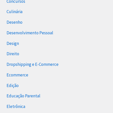
Concursos
Culinária
Desenho
Desenvolvimento Pessoal
Design
Direito
Dropshipping e E-Commerce
Ecommerce
Edição
Educação Parental
Eletrônica