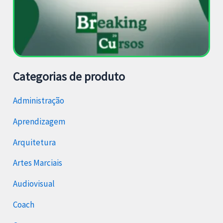
Categorias de produto
Administração
Aprendizagem
Arquitetura
Artes Marciais
Audiovisual
Coach