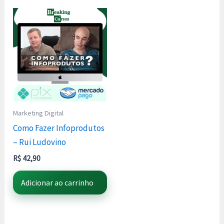
Marketing Digital
Como Fazer Infoprodutos
– Rui Ludovino
R$
42,90
Adicionar ao carrinho