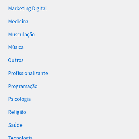
Marketing Digital
Medicina
Musculação
Música
Outros
Profissionalizante
Programação
Psicologia
Religião
Saúde
Tecnologia