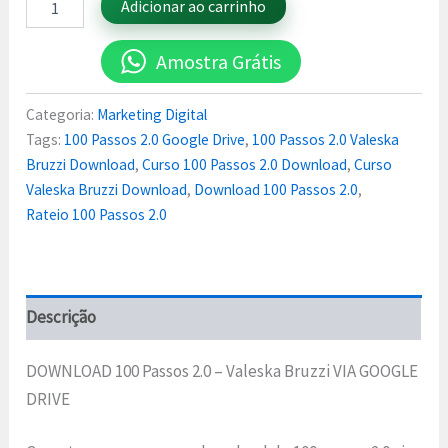
Adicionar ao carrinho
Amostra Grátis
Categoria:
Marketing Digital
Tags:
100 Passos 2.0 Google Drive
,
100 Passos 2.0 Valeska
Bruzzi Download
,
Curso 100 Passos 2.0 Download
,
Curso
Valeska Bruzzi Download
,
Download 100 Passos 2.0
,
Rateio 100 Passos 2.0
Descrição
DOWNLOAD 100 Passos 2.0 – Valeska Bruzzi VIA GOOGLE
DRIVE