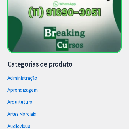
Categorias de produto
Administração
Aprendizagem
Arquitetura
Artes Marciais
Audiovisual