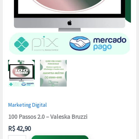
Marketing Digital
100 Passos 2.0 – Valeska Bruzzi
R$
42,90