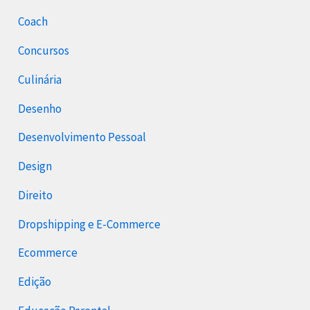
Coach
Concursos
Culinária
Desenho
Desenvolvimento Pessoal
Design
Direito
Dropshipping e E-Commerce
Ecommerce
Edição