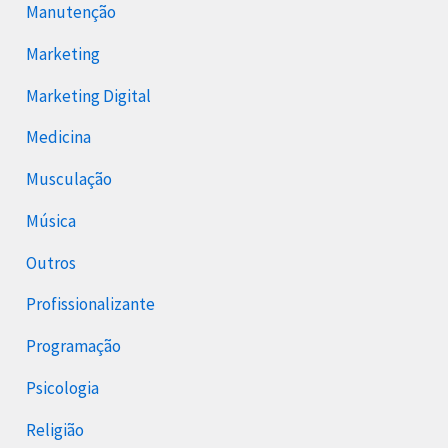
Manutenção
Marketing
Marketing Digital
Medicina
Musculação
Música
Outros
Profissionalizante
Programação
Psicologia
Religião