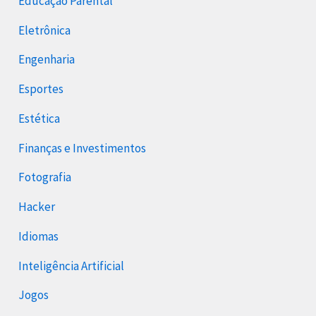
Educação Parental
Eletrônica
Engenharia
Esportes
Estética
Finanças e Investimentos
Fotografia
Hacker
Idiomas
Inteligência Artificial
Jogos