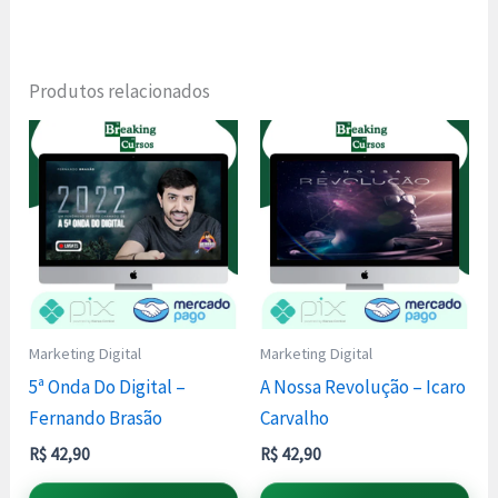
Produtos relacionados
Marketing Digital
Marketing Digital
5ª Onda Do Digital –
A Nossa Revolução – Icaro
Fernando Brasão
Carvalho
R$
42,90
R$
42,90