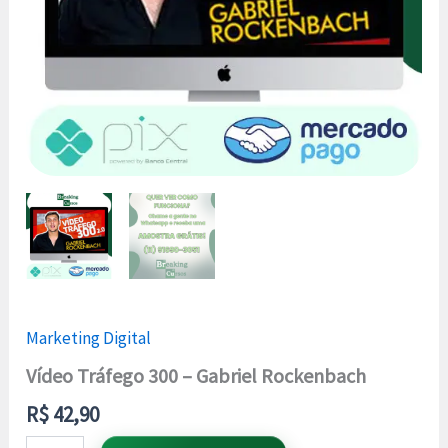
Marketing Digital
Vídeo Tráfego 300 – Gabriel Rockenbach
R$
42,90