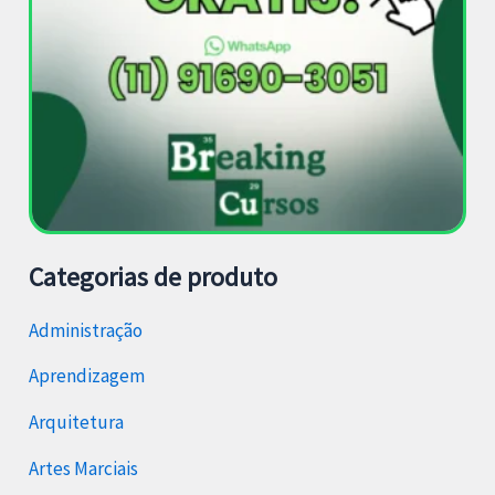
Categorias de produto
Administração
Aprendizagem
Arquitetura
Artes Marciais