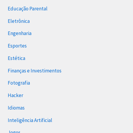
Educação Parental
Eletrônica
Engenharia
Esportes
Estética
Finanças e Investimentos
Fotografia
Hacker
Idiomas
Inteligência Artificial
Jogos