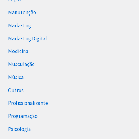
Manutenção
Marketing
Marketing Digital
Medicina
Musculação
Música
Outros
Profissionalizante
Programação
Psicologia