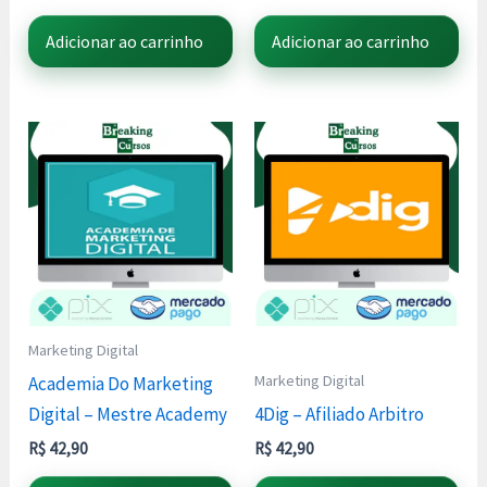
Adicionar ao carrinho
Adicionar ao carrinho
Marketing Digital
Marketing Digital
Academia Do Marketing
Digital – Mestre Academy
4Dig – Afiliado Arbitro
R$
42,90
R$
42,90