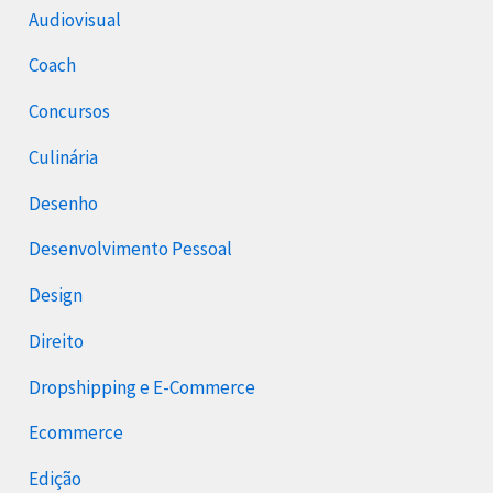
Audiovisual
Coach
Concursos
Culinária
Desenho
Desenvolvimento Pessoal
Design
Direito
Dropshipping e E-Commerce
Ecommerce
Edição