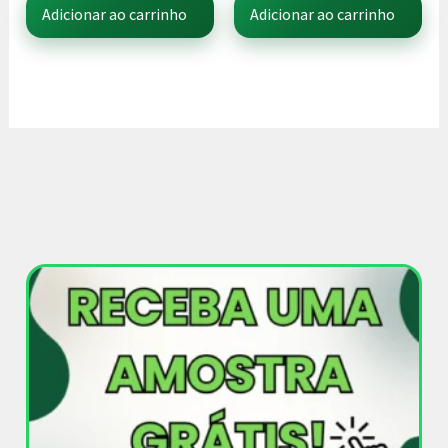
Adicionar ao carrinho
Adicionar ao carrinho