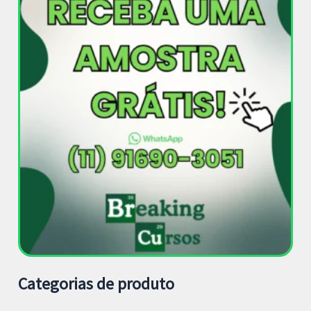
Categorias de produto