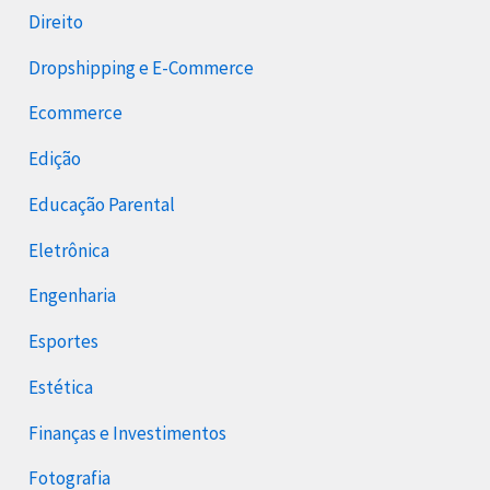
Direito
Dropshipping e E-Commerce
Ecommerce
Edição
Educação Parental
Eletrônica
Engenharia
Esportes
Estética
Finanças e Investimentos
Fotografia