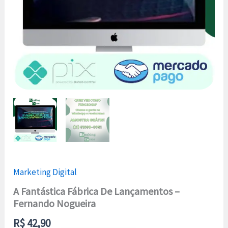
Marketing Digital
A Fantástica Fábrica De Lançamentos –
Fernando Nogueira
R$
42,90