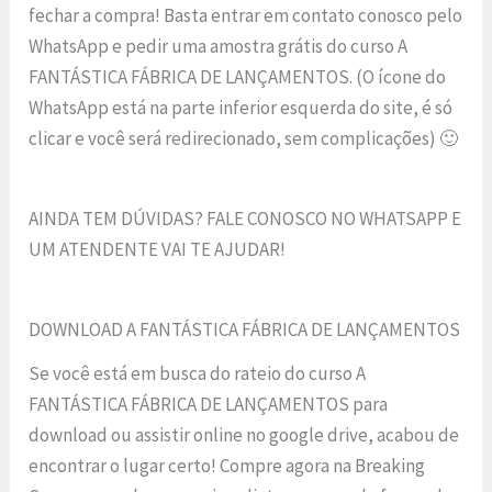
fechar a compra! Basta entrar em contato conosco pelo
WhatsApp e pedir uma amostra grátis do curso A
FANTÁSTICA FÁBRICA DE LANÇAMENTOS. (O ícone do
WhatsApp está na parte inferior esquerda do site, é só
clicar e você será redirecionado, sem complicações) 🙂
AINDA TEM DÚVIDAS? FALE CONOSCO NO WHATSAPP E
UM ATENDENTE VAI TE AJUDAR!
DOWNLOAD A FANTÁSTICA FÁBRICA DE LANÇAMENTOS
Se você está em busca do rateio do curso A
FANTÁSTICA FÁBRICA DE LANÇAMENTOS para
download ou assistir online no google drive, acabou de
encontrar o lugar certo! Compre agora na Breaking