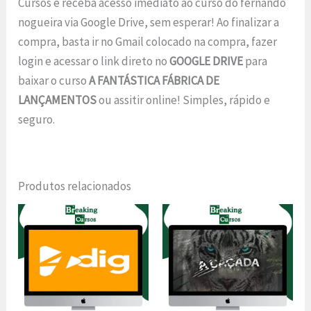
Cursos e receba acesso imediato ao curso do fernando
nogueira via Google Drive, sem esperar! Ao finalizar a
compra, basta ir no Gmail colocado na compra, fazer
login e acessar o link direto no
GOOGLE DRIVE
para
baixar o curso
A FANTÁSTICA FÁBRICA DE
LANÇAMENTOS
ou assitir online! Simples, rápido e
seguro.
Produtos relacionados