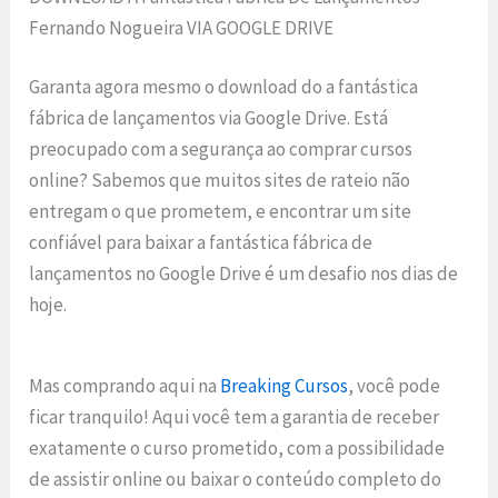
Fernando Nogueira VIA GOOGLE DRIVE
Garanta agora mesmo o download do a fantástica
fábrica de lançamentos via Google Drive. Está
preocupado com a segurança ao comprar cursos
online? Sabemos que muitos sites de rateio não
entregam o que prometem, e encontrar um site
confiável para baixar a fantástica fábrica de
lançamentos no Google Drive é um desafio nos dias de
hoje.
Mas comprando aqui na
Breaking Cursos
, você pode
ficar tranquilo! Aqui você tem a garantia de receber
exatamente o curso prometido, com a possibilidade
de assistir online ou baixar o conteúdo completo do