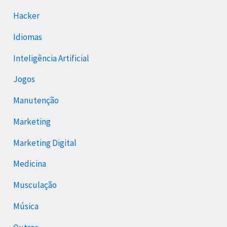
Hacker
Idiomas
Inteligência Artificial
Jogos
Manutenção
Marketing
Marketing Digital
Medicina
Musculação
Música