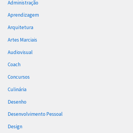
Administração
Aprendizagem
Arquitetura
Artes Marciais
Audiovisual
Coach
Concursos
Culinária
Desenho
Desenvolvimento Pessoal
Design