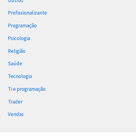
Outros
Profissionalizante
Programação
Psicologia
Religião
Saúde
Tecnologia
Ti e programação
Trader
Vendas