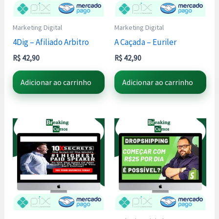
Marketing Digital
Marketing Digital
4Dig – Afiliado Arbitro
A Caçada – Euriler
R$
42,90
R$
42,90
Adicionar ao carrinho
Adicionar ao carrinho