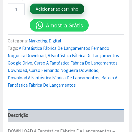
Adicionar ao carrinho
Amostra Grátis
Categoria:
Marketing Digital
Tags:
A Fantástica Fábrica De Lançamentos Fernando
Nogueira Download
,
A Fantástica Fábrica De Lançamentos
Google Drive
,
Curso A Fantástica Fábrica De Lançamentos
Download
,
Curso Fernando Nogueira Download
,
Download A Fantástica Fábrica De Lançamentos
,
Rateio A
Fantástica Fábrica De Lançamentos
Descrição
DOWNLOAD A Fantástica Fábrica De Lançamentos –