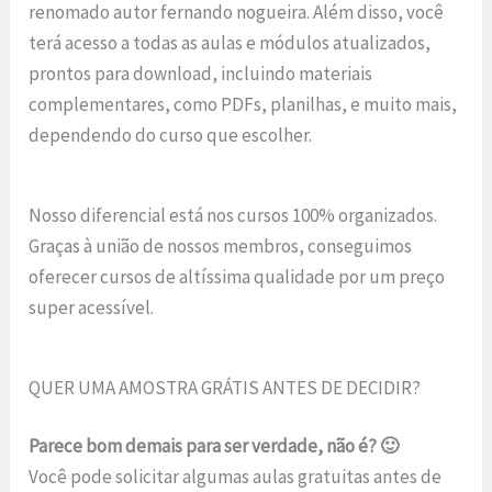
renomado autor fernando nogueira. Além disso, você
terá acesso a todas as aulas e módulos atualizados,
prontos para download, incluindo materiais
complementares, como PDFs, planilhas, e muito mais,
dependendo do curso que escolher.
Nosso diferencial está nos cursos 100% organizados.
Graças à união de nossos membros, conseguimos
oferecer cursos de altíssima qualidade por um preço
super acessível.
QUER UMA AMOSTRA GRÁTIS ANTES DE DECIDIR?
Parece bom demais para ser verdade, não é? 🙂
Você pode solicitar algumas aulas gratuitas antes de