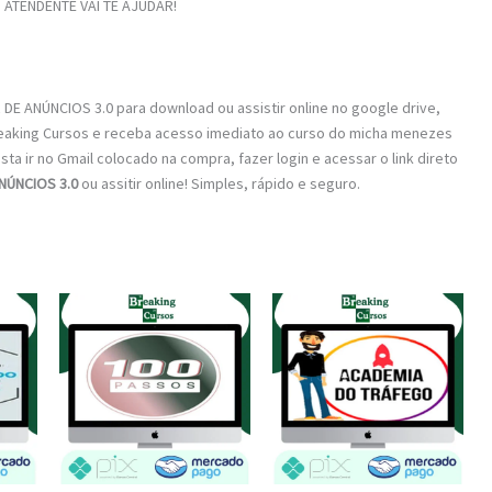
ATENDENTE VAI TE AJUDAR!
E ANÚNCIOS 3.0 para download ou assistir online no google drive,
reaking Cursos e receba acesso imediato ao curso do micha menezes
sta ir no Gmail colocado na compra, fazer login e acessar o link direto
NÚNCIOS 3.0
ou assitir online! Simples, rápido e seguro.