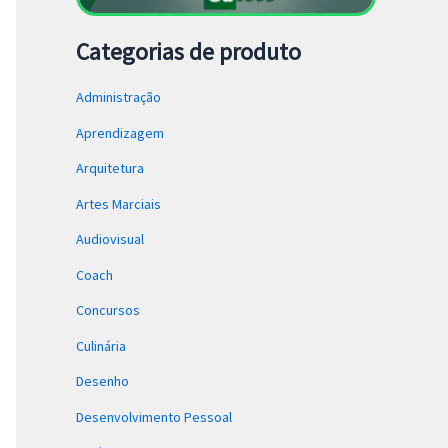
Categorias de produto
Administração
Aprendizagem
Arquitetura
Artes Marciais
Audiovisual
Coach
Concursos
Culinária
Desenho
Desenvolvimento Pessoal