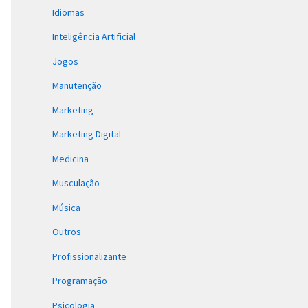
Idiomas
Inteligência Artificial
Jogos
Manutenção
Marketing
Marketing Digital
Medicina
Musculação
Música
Outros
Profissionalizante
Programação
Psicologia