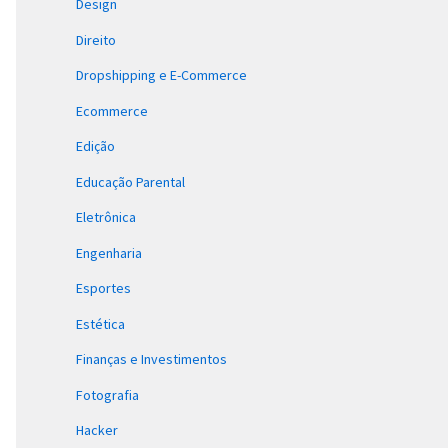
Design
Direito
Dropshipping e E-Commerce
Ecommerce
Edição
Educação Parental
Eletrônica
Engenharia
Esportes
Estética
Finanças e Investimentos
Fotografia
Hacker