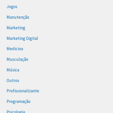
Jogos
Manutenção
Marketing
Marketing Digital
Medicina
Musculação
Música
Outros
Profissionalizante
Programação
Psicologia