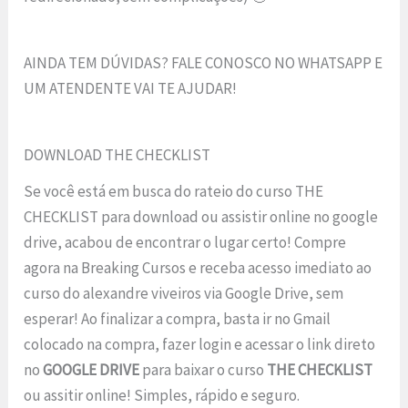
AINDA TEM DÚVIDAS? FALE CONOSCO NO WHATSAPP E
UM ATENDENTE VAI TE AJUDAR!
DOWNLOAD THE CHECKLIST
Se você está em busca do rateio do curso THE
CHECKLIST para download ou assistir online no google
drive, acabou de encontrar o lugar certo! Compre
agora na Breaking Cursos e receba acesso imediato ao
curso do alexandre viveiros via Google Drive, sem
esperar! Ao finalizar a compra, basta ir no Gmail
colocado na compra, fazer login e acessar o link direto
no
GOOGLE DRIVE
para baixar o curso
THE CHECKLIST
ou assitir online! Simples, rápido e seguro.