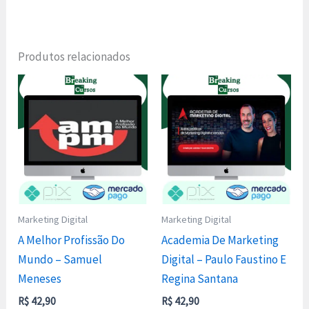
Produtos relacionados
Marketing Digital
Marketing Digital
A Melhor Profissão Do
Academia De Marketing
Mundo – Samuel
Digital – Paulo Faustino E
Meneses
Regina Santana
R$
42,90
R$
42,90