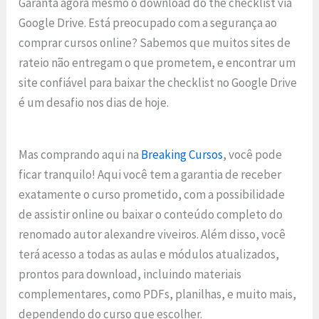
Garanta agora mesmo o download do the checklist via
Google Drive. Está preocupado com a segurança ao
comprar cursos online? Sabemos que muitos sites de
rateio não entregam o que prometem, e encontrar um
site confiável para baixar the checklist no Google Drive
é um desafio nos dias de hoje.
Mas comprando aqui na
Breaking Cursos
, você pode
ficar tranquilo! Aqui você tem a garantia de receber
exatamente o curso prometido, com a possibilidade
de assistir online ou baixar o conteúdo completo do
renomado autor alexandre viveiros. Além disso, você
terá acesso a todas as aulas e módulos atualizados,
prontos para download, incluindo materiais
complementares, como PDFs, planilhas, e muito mais,
dependendo do curso que escolher.