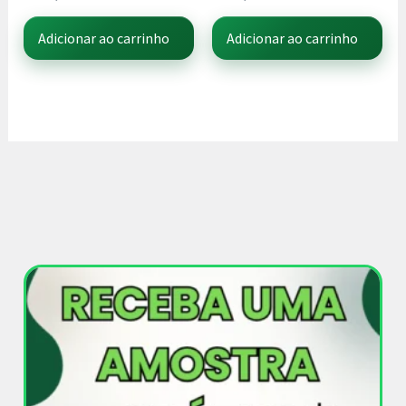
Adicionar ao carrinho
Adicionar ao carrinho