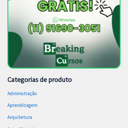
Categorias de produto
Administração
Aprendizagem
Arquitetura