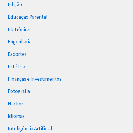
Edição
Educação Parental
Eletrônica
Engenharia
Esportes
Estética
Finanças e Investimentos
Fotografia
Hacker
Idiomas
Inteligência Artificial