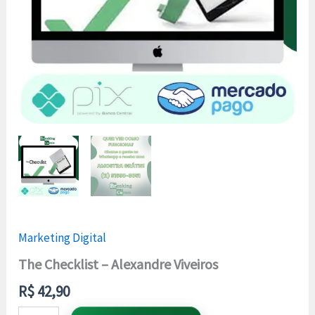
Marketing Digital
The Checklist – Alexandre Viveiros
R$
42,90