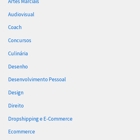
Artes Marciais
Audiovisual
Coach
Concursos
Culinária
Desenho
Desenvolvimento Pessoal
Design
Direito
Dropshipping e E-Commerce
Ecommerce