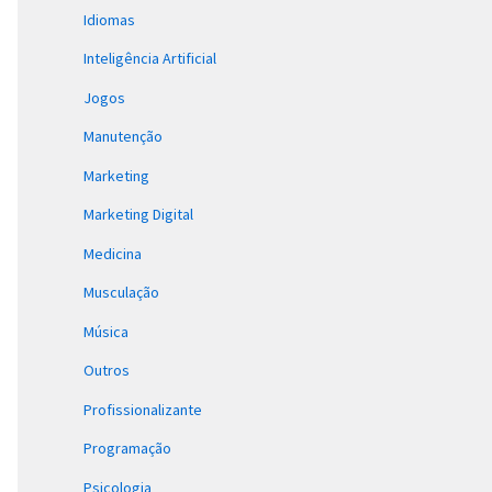
Idiomas
Inteligência Artificial
Jogos
Manutenção
Marketing
Marketing Digital
Medicina
Musculação
Música
Outros
Profissionalizante
Programação
Psicologia