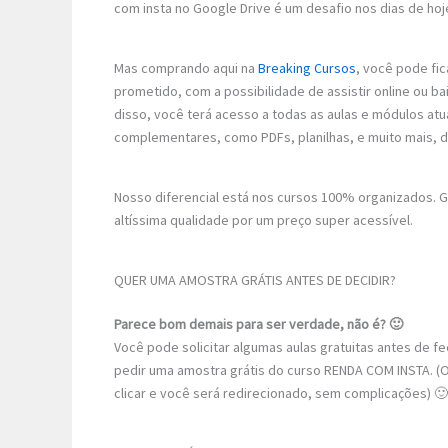
com insta no Google Drive é um desafio nos dias de hoj
Mas comprando aqui na
Breaking Cursos
, você pode fic
prometido, com a possibilidade de assistir online ou b
disso, você terá acesso a todas as aulas e módulos atu
complementares, como PDFs, planilhas, e muito mais, 
Nosso diferencial está nos cursos 100% organizados.
altíssima qualidade por um preço super acessível.
QUER UMA AMOSTRA GRÁTIS ANTES DE DECIDIR?
Parece bom demais para ser verdade, não é? 🙂
Você pode solicitar algumas aulas gratuitas antes de 
pedir uma amostra grátis do curso RENDA COM INSTA. (O
clicar e você será redirecionado, sem complicações) 🙂