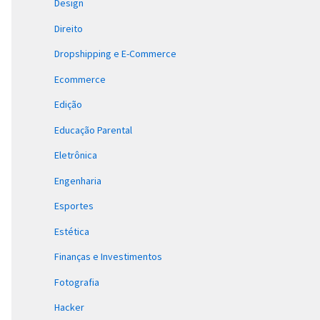
Design
Direito
Dropshipping e E-Commerce
Ecommerce
Edição
Educação Parental
Eletrônica
Engenharia
Esportes
Estética
Finanças e Investimentos
Fotografia
Hacker