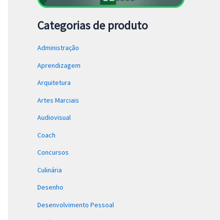
Categorias de produto
Administração
Aprendizagem
Arquitetura
Artes Marciais
Audiovisual
Coach
Concursos
Culinária
Desenho
Desenvolvimento Pessoal