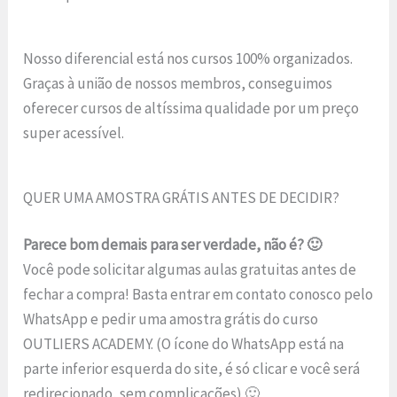
Nosso diferencial está nos cursos 100% organizados.
Graças à união de nossos membros, conseguimos
oferecer cursos de altíssima qualidade por um preço
super acessível.
QUER UMA AMOSTRA GRÁTIS ANTES DE DECIDIR?
Parece bom demais para ser verdade, não é? 🙂
Você pode solicitar algumas aulas gratuitas antes de
fechar a compra! Basta entrar em contato conosco pelo
WhatsApp e pedir uma amostra grátis do curso
OUTLIERS ACADEMY. (O ícone do WhatsApp está na
parte inferior esquerda do site, é só clicar e você será
redirecionado, sem complicações) 🙂