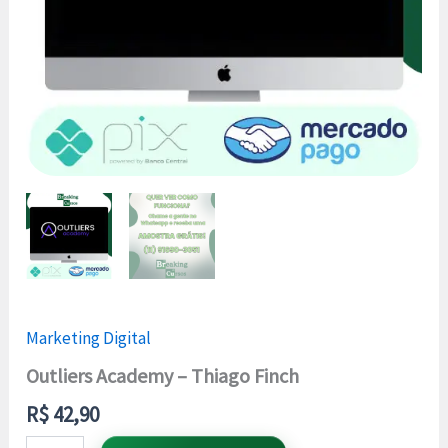
Marketing Digital
Outliers Academy – Thiago Finch
R$
42,90