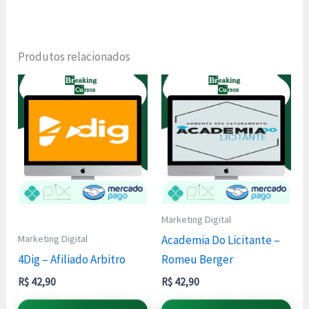
Produtos relacionados
Marketing Digital
Marketing Digital
Academia Do Licitante –
4Dig – Afiliado Arbitro
Romeu Berger
R$
42,90
R$
42,90