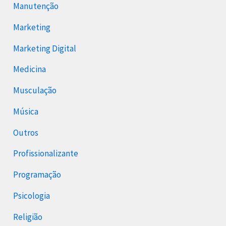
Manutenção
Marketing
Marketing Digital
Medicina
Musculação
Música
Outros
Profissionalizante
Programação
Psicologia
Religião