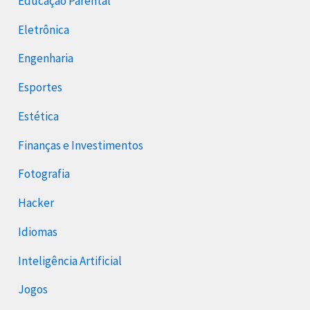
Educação Parental
Eletrônica
Engenharia
Esportes
Estética
Finanças e Investimentos
Fotografia
Hacker
Idiomas
Inteligência Artificial
Jogos