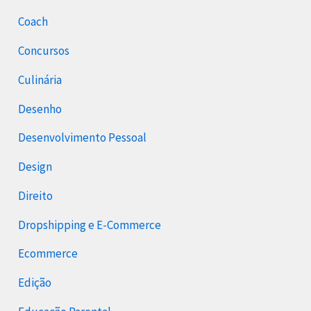
Coach
Concursos
Culinária
Desenho
Desenvolvimento Pessoal
Design
Direito
Dropshipping e E-Commerce
Ecommerce
Edição