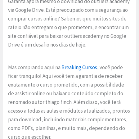
Garanta agora mesmo o download do outliers academy
via Google Drive. Está preocupado com a segurança ao
comprar cursos online? Sabemos que muitos sites de
rateio não entregam o que prometem, e encontrar um
site confiável para baixar outliers academy no Google
Drive é um desafio nos dias de hoje.
Mas comprando aqui na
Breaking Cursos
, você pode
ficar tranquilo! Aqui você tem a garantia de receber
exatamente o curso prometido, com a possibilidade
de assistir online ou baixar o conteúdo completo do
renomado autor thiago finch. Além disso, você terá
acesso a todas as aulas e módulos atualizados, prontos
para download, incluindo materiais complementares,
como PDFs, planilhas, e muito mais, dependendo do
curso que escolher.