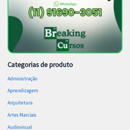
Categorias de produto
Administração
Aprendizagem
Arquitetura
Artes Marciais
Audiovisual