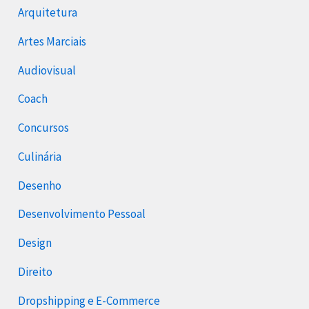
Arquitetura
Artes Marciais
Audiovisual
Coach
Concursos
Culinária
Desenho
Desenvolvimento Pessoal
Design
Direito
Dropshipping e E-Commerce