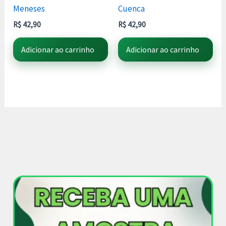
Meneses
Cuenca
R$
42,90
R$
42,90
Adicionar ao carrinho
Adicionar ao carrinho