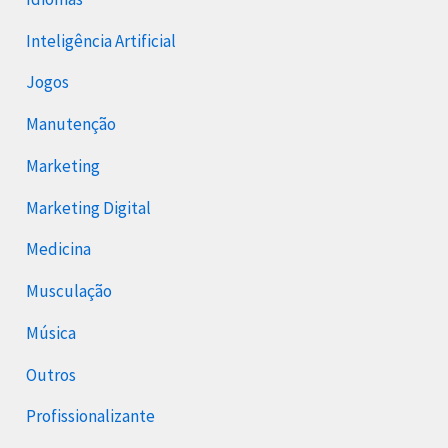
Inteligência Artificial
Jogos
Manutenção
Marketing
Marketing Digital
Medicina
Musculação
Música
Outros
Profissionalizante