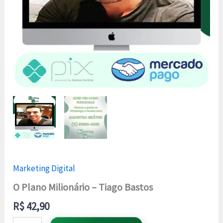
Marketing Digital
O Plano Milionário – Tiago Bastos
R$
42,90