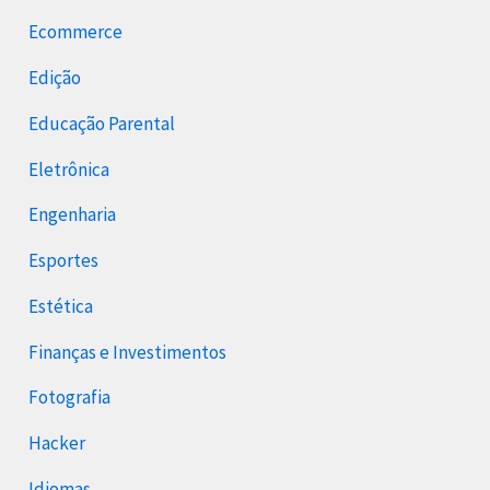
Ecommerce
Edição
Educação Parental
Eletrônica
Engenharia
Esportes
Estética
Finanças e Investimentos
Fotografia
Hacker
Idiomas