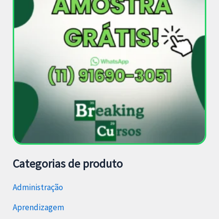
Categorias de produto
Administração
Aprendizagem