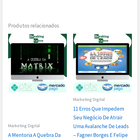
Produtos relacionados
Marketing Digital
11 Erros Que Impedem
Seu Negócio De Atrair
Marketing Digital
Uma Avalanche De Leads
A Mentoria A Quebra Da
– Fagner Borges E Felipe