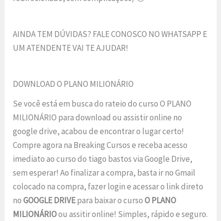
AINDA TEM DÚVIDAS? FALE CONOSCO NO WHATSAPP E
UM ATENDENTE VAI TE AJUDAR!
DOWNLOAD O PLANO MILIONÁRIO
Se você está em busca do rateio do curso O PLANO
MILIONÁRIO para download ou assistir online no
google drive, acabou de encontrar o lugar certo!
Compre agora na Breaking Cursos e receba acesso
imediato ao curso do tiago bastos via Google Drive,
sem esperar! Ao finalizar a compra, basta ir no Gmail
colocado na compra, fazer login e acessar o link direto
no
GOOGLE DRIVE
para baixar o curso
O PLANO
MILIONÁRIO
ou assitir online! Simples, rápido e seguro.