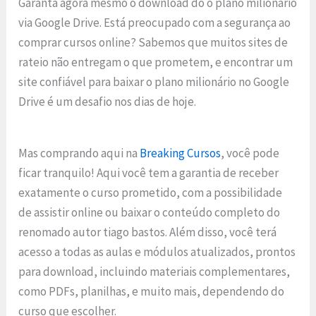
Garanta agora mesmo o download do o plano milionário
via Google Drive. Está preocupado com a segurança ao
comprar cursos online? Sabemos que muitos sites de
rateio não entregam o que prometem, e encontrar um
site confiável para baixar o plano milionário no Google
Drive é um desafio nos dias de hoje.
Mas comprando aqui na
Breaking Cursos
, você pode
ficar tranquilo! Aqui você tem a garantia de receber
exatamente o curso prometido, com a possibilidade
de assistir online ou baixar o conteúdo completo do
renomado autor tiago bastos. Além disso, você terá
acesso a todas as aulas e módulos atualizados, prontos
para download, incluindo materiais complementares,
como PDFs, planilhas, e muito mais, dependendo do
curso que escolher.