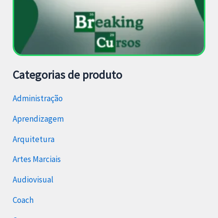
Categorias de produto
Administração
Aprendizagem
Arquitetura
Artes Marciais
Audiovisual
Coach