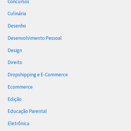
Concursos
Culinária
Desenho
Desenvolvimento Pessoal
Design
Direito
Dropshipping e E-Commerce
Ecommerce
Edição
Educação Parental
Eletrônica