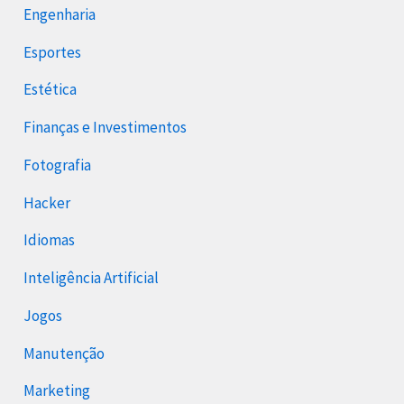
Engenharia
Esportes
Estética
Finanças e Investimentos
Fotografia
Hacker
Idiomas
Inteligência Artificial
Jogos
Manutenção
Marketing