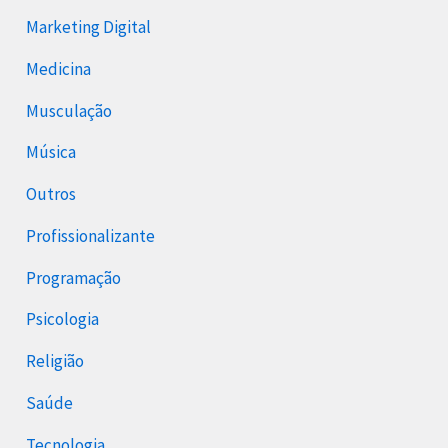
Marketing Digital
Medicina
Musculação
Música
Outros
Profissionalizante
Programação
Psicologia
Religião
Saúde
Tecnologia