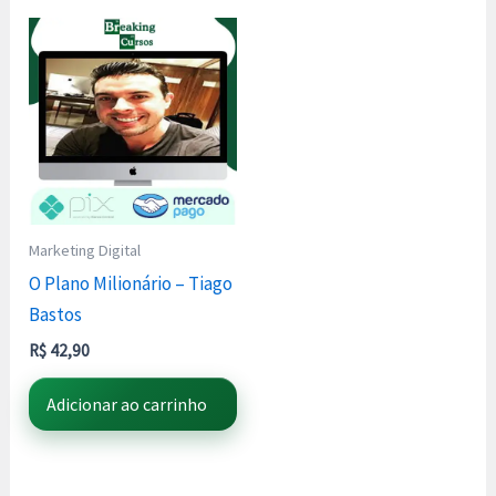
Marketing Digital
O Plano Milionário – Tiago
Bastos
R$
42,90
Adicionar ao carrinho