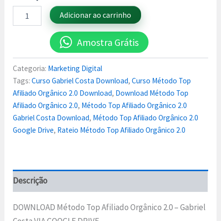
Adicionar ao carrinho
Amostra Grátis
Categoria:
Marketing Digital
Tags:
Curso Gabriel Costa Download
,
Curso Método Top
Afiliado Orgânico 2.0 Download
,
Download Método Top
Afiliado Orgânico 2.0
,
Método Top Afiliado Orgânico 2.0
Gabriel Costa Download
,
Método Top Afiliado Orgânico 2.0
Google Drive
,
Rateio Método Top Afiliado Orgânico 2.0
Descrição
DOWNLOAD Método Top Afiliado Orgânico 2.0 – Gabriel
Costa VIA GOOGLE DRIVE