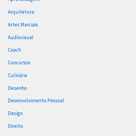
Arquitetura
Artes Marciais
Audiovisual
Coach
Concursos
Culinária
Desenho
Desenvolvimento Pessoal
Design
Direito