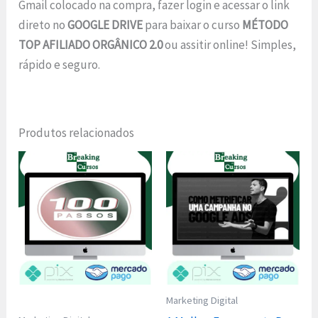
Gmail colocado na compra, fazer login e acessar o link
direto no
GOOGLE DRIVE
para baixar o curso
MÉTODO
TOP AFILIADO ORGÂNICO 2.0
ou assitir online! Simples,
rápido e seguro.
Produtos relacionados
Marketing Digital