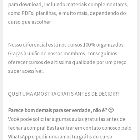
para download, incluindo materiais complementares,
como PDFs, planilhas, e muito mais, dependendo do
curso que escolher.
Nosso diferencial está nos cursos 100% organizados.
Graças à união de nossos membros, conseguimos
oferecer cursos de altíssima qualidade por um preço
super acessível.
QUER UMA AMOSTRA GRÁTIS ANTES DE DECIDIR?
Parece bom demais para ser verdade, não é? 🙂
Você pode solicitar algumas aulas gratuitas antes de
fechar a compra! Basta entrar em contato conosco pelo
WhatsApp e pedir uma amostra grátis do curso