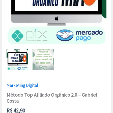
Marketing Digital
Método Top Afiliado Orgânico 2.0 – Gabriel
Costa
R$
42,90