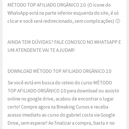
MÉTODO TOP AFILIADO ORGÂNICO 2.0. (O ícone do
WhatsApp está na parte inferior esquerda do site, é só
clicar e você será redirecionado, sem complicações) 🙂
AINDA TEM DÚVIDAS? FALE CONOSCO NO WHATSAPP E
UM ATENDENTE VAI TE AJUDAR!
DOWNLOAD MÉTODO TOP AFILIADO ORGÂNICO 2.0
Se você está em busca do rateio do curso MÉTODO
TOP AFILIADO ORGÂNICO 2.0 para download ou assistir
online no google drive, acabou de encontrar o lugar
certo! Compre agora na Breaking Cursos e receba
acesso imediato ao curso do gabriel costa via Google
Drive, sem esperar! Ao finalizar a compra, basta ir no