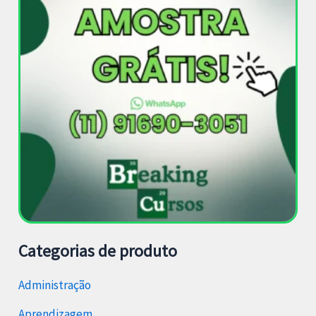
Categorias de produto
Administração
Aprendizagem