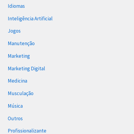
Idiomas
Inteligência Artificial
Jogos
Manutenção
Marketing
Marketing Digital
Medicina
Musculação
Música
Outros
Profissionalizante