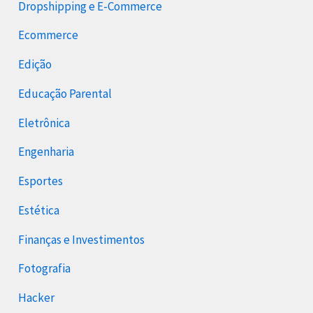
Dropshipping e E-Commerce
Ecommerce
Edição
Educação Parental
Eletrônica
Engenharia
Esportes
Estética
Finanças e Investimentos
Fotografia
Hacker