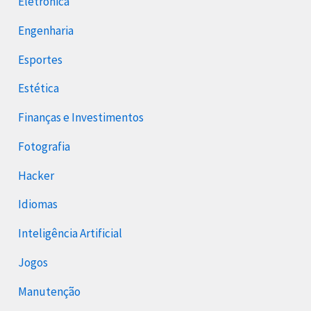
Eletrônica
Engenharia
Esportes
Estética
Finanças e Investimentos
Fotografia
Hacker
Idiomas
Inteligência Artificial
Jogos
Manutenção