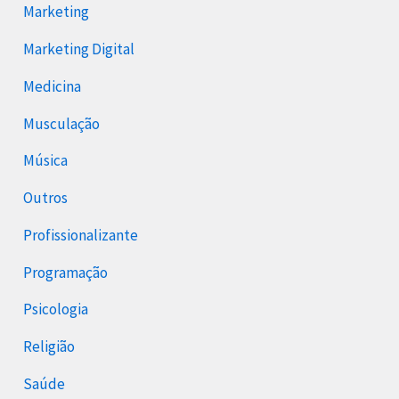
Marketing
Marketing Digital
Medicina
Musculação
Música
Outros
Profissionalizante
Programação
Psicologia
Religião
Saúde