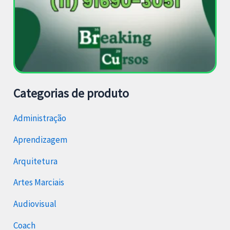
Categorias de produto
Administração
Aprendizagem
Arquitetura
Artes Marciais
Audiovisual
Coach