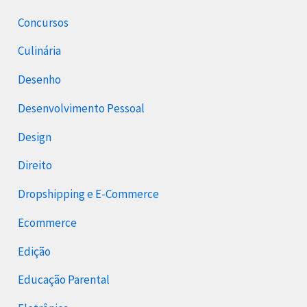
Concursos
Culinária
Desenho
Desenvolvimento Pessoal
Design
Direito
Dropshipping e E-Commerce
Ecommerce
Edição
Educação Parental