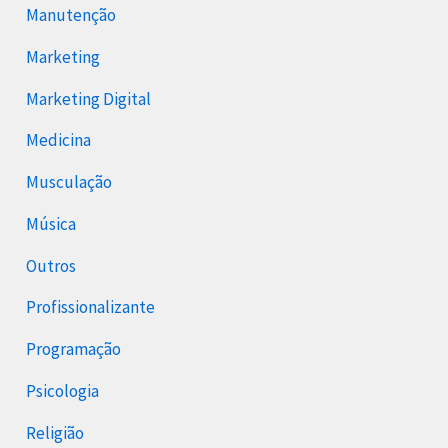
Manutenção
Marketing
Marketing Digital
Medicina
Musculação
Música
Outros
Profissionalizante
Programação
Psicologia
Religião