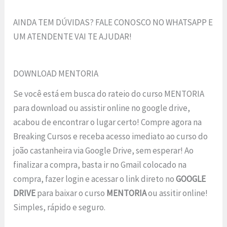
AINDA TEM DÚVIDAS? FALE CONOSCO NO WHATSAPP E
UM ATENDENTE VAI TE AJUDAR!
DOWNLOAD MENTORIA
Se você está em busca do rateio do curso MENTORIA
para download ou assistir online no google drive,
acabou de encontrar o lugar certo! Compre agora na
Breaking Cursos e receba acesso imediato ao curso do
joão castanheira via Google Drive, sem esperar! Ao
finalizar a compra, basta ir no Gmail colocado na
compra, fazer login e acessar o link direto no
GOOGLE
DRIVE
para baixar o curso
MENTORIA
ou assitir online!
Simples, rápido e seguro.