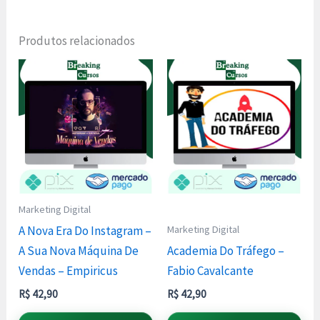
Produtos relacionados
Marketing Digital
Marketing Digital
A Nova Era Do Instagram –
A Sua Nova Máquina De
Academia Do Tráfego –
Vendas – Empiricus
Fabio Cavalcante
R$
42,90
R$
42,90