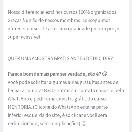
Nosso diferencial está nos cursos 100% organizados.
Graças à união de nossos membros, conseguimos
oferecer cursos de altíssima qualidade por um preço
super acessível.
QUER UMA AMOSTRA GRÁTIS ANTES DE DECIDIR?
Parece bom demais para ser verdade, não é? 🙂
Você pode solicitar algumas aulas gratuitas antes de
fechar a compra! Basta entrar em contato conosco pelo
WhatsApp e pedir uma amostra grátis do curso
MENTORIA. (O ícone do WhatsApp está na parte
inferior esquerda do site, é só clicar e você será
redirecionado, sem complicações) 🙂