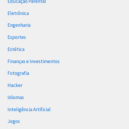
Educação Parental
Eletrônica
Engenharia
Esportes
Estética
Finanças e Investimentos
Fotografia
Hacker
Idiomas
Inteligência Artificial
Jogos