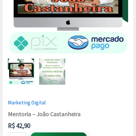
Marketing Digital
Mentoria – João Castanheira
R$
42,90