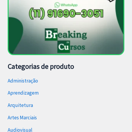
Categorias de produto
Administração
Aprendizagem
Arquitetura
Artes Marciais
Audiovisual