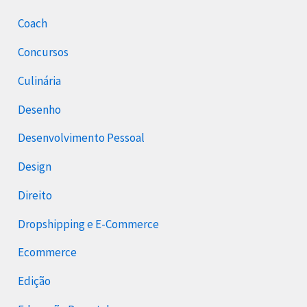
Coach
Concursos
Culinária
Desenho
Desenvolvimento Pessoal
Design
Direito
Dropshipping e E-Commerce
Ecommerce
Edição