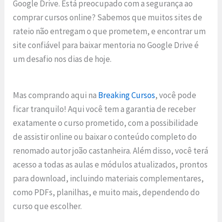
Google Drive. Está preocupado com a segurança ao
comprar cursos online? Sabemos que muitos sites de
rateio não entregam o que prometem, e encontrar um
site confiável para baixar mentoria no Google Drive é
um desafio nos dias de hoje.
Mas comprando aqui na
Breaking Cursos
, você pode
ficar tranquilo! Aqui você tem a garantia de receber
exatamente o curso prometido, com a possibilidade
de assistir online ou baixar o conteúdo completo do
renomado autor joão castanheira. Além disso, você terá
acesso a todas as aulas e módulos atualizados, prontos
para download, incluindo materiais complementares,
como PDFs, planilhas, e muito mais, dependendo do
curso que escolher.