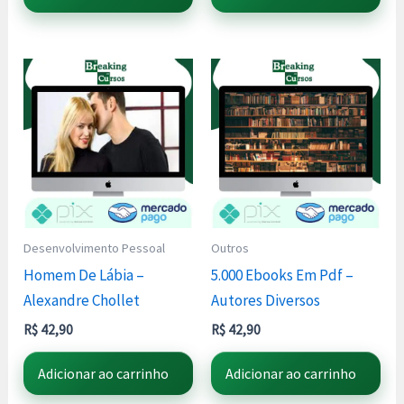
Desenvolvimento Pessoal
Outros
Homem De Lábia –
5.000 Ebooks Em Pdf –
Alexandre Chollet
Autores Diversos
R$
42,90
R$
42,90
Adicionar ao carrinho
Adicionar ao carrinho