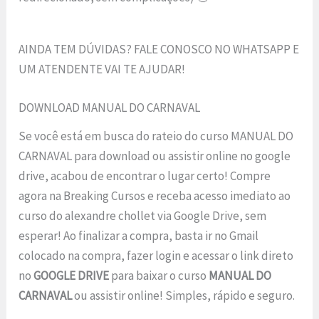
AINDA TEM DÚVIDAS? FALE CONOSCO NO WHATSAPP E
UM ATENDENTE VAI TE AJUDAR!
DOWNLOAD MANUAL DO CARNAVAL
Se você está em busca do rateio do curso MANUAL DO
CARNAVAL para download ou assistir online no google
drive, acabou de encontrar o lugar certo! Compre
agora na Breaking Cursos e receba acesso imediato ao
curso do alexandre chollet via Google Drive, sem
esperar! Ao finalizar a compra, basta ir no Gmail
colocado na compra, fazer login e acessar o link direto
no
GOOGLE DRIVE
para baixar o curso
MANUAL DO
CARNAVAL
ou assistir online! Simples, rápido e seguro.