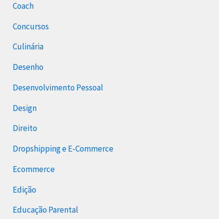
Coach
Concursos
Culinária
Desenho
Desenvolvimento Pessoal
Design
Direito
Dropshipping e E-Commerce
Ecommerce
Edição
Educação Parental