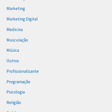
Marketing
Marketing Digital
Medicina
Musculação
Música
Outros
Profissionalizante
Programação
Psicologia
Religião