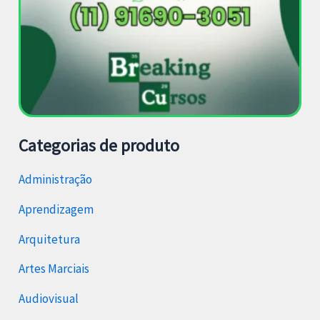
Categorias de produto
Administração
Aprendizagem
Arquitetura
Artes Marciais
Audiovisual