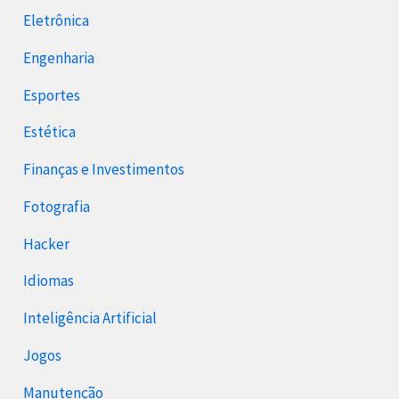
Eletrônica
Engenharia
Esportes
Estética
Finanças e Investimentos
Fotografia
Hacker
Idiomas
Inteligência Artificial
Jogos
Manutenção