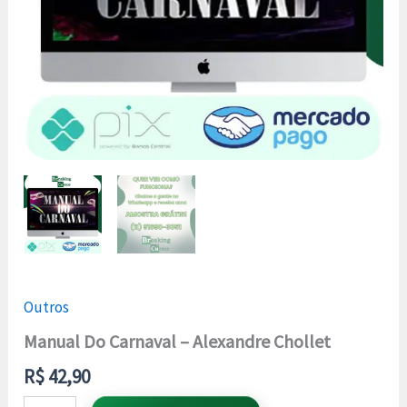
Outros
Manual Do Carnaval – Alexandre Chollet
R$
42,90