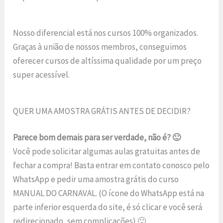
Nosso diferencial está nos cursos 100% organizados.
Graças à união de nossos membros, conseguimos
oferecer cursos de altíssima qualidade por um preço
super acessível.
QUER UMA AMOSTRA GRÁTIS ANTES DE DECIDIR?
Parece bom demais para ser verdade, não é? 🙂
Você pode solicitar algumas aulas gratuitas antes de
fechar a compra! Basta entrar em contato conosco pelo
WhatsApp e pedir uma amostra grátis do curso
MANUAL DO CARNAVAL. (O ícone do WhatsApp está na
parte inferior esquerda do site, é só clicar e você será
redirecionado, sem complicações) 🙂