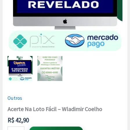
Outros
Acerte Na Loto Fácil – Wladimir Coelho
R$
42,90