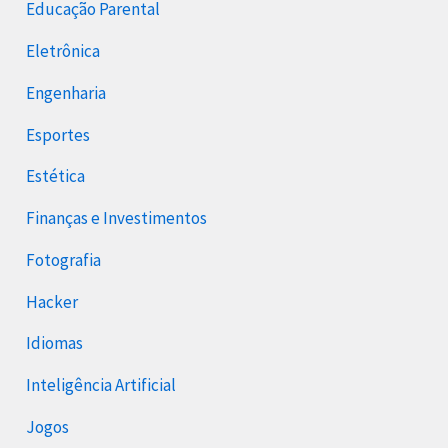
Educação Parental
Eletrônica
Engenharia
Esportes
Estética
Finanças e Investimentos
Fotografia
Hacker
Idiomas
Inteligência Artificial
Jogos