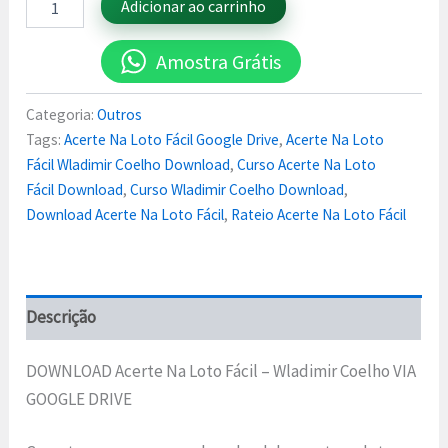
Adicionar ao carrinho
Amostra Grátis
Categoria:
Outros
Tags:
Acerte Na Loto Fácil Google Drive
,
Acerte Na Loto
Fácil Wladimir Coelho Download
,
Curso Acerte Na Loto
Fácil Download
,
Curso Wladimir Coelho Download
,
Download Acerte Na Loto Fácil
,
Rateio Acerte Na Loto Fácil
Descrição
DOWNLOAD Acerte Na Loto Fácil – Wladimir Coelho VIA
GOOGLE DRIVE