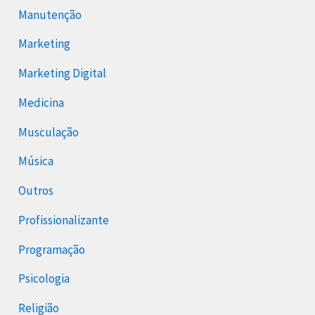
Manutenção
Marketing
Marketing Digital
Medicina
Musculação
Música
Outros
Profissionalizante
Programação
Psicologia
Religião