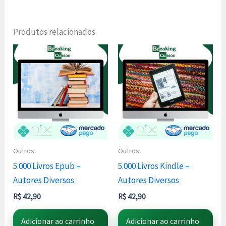
Produtos relacionados
Outros
Outros
5.000 Livros Epub –
5.000 Livros Kindle –
Autores Diversos
Autores Diversos
R$
42,90
R$
42,90
Adicionar ao carrinho
Adicionar ao carrinho