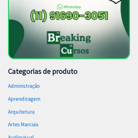
Categorias de produto
Administração
Aprendizagem
Arquitetura
Artes Marciais
Audiovisual