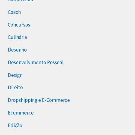
Coach
Concursos
Culinária
Desenho
Desenvolvimento Pessoal
Design
Direito
Dropshipping e E-Commerce
Ecommerce
Edição