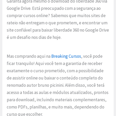
Garanta agora mesmo o download do liberdade 360 via
Google Drive. Está preocupado com a segurança ao
comprar cursos online? Sabemos que muitos sites de
rateio não entregam o que prometem, e encontrar um
site confiável para baixar liberdade 360 no Google Drive
é um desafio nos dias de hoje.
Mas comprando aqui na
Breaking Cursos
, você pode
ficar tranquilo! Aqui você tem a garantia de receber
exatamente o curso prometido, com a possibilidade
de assistir online ou baixar o conteúdo completo do
renomado autor bruno picinini. Além disso, você terá
acesso a todas as aulas e módulos atualizados, prontos
para download, incluindo materiais complementares,
como PDFs, planilhas, e muito mais, dependendo do
curso que escolher.