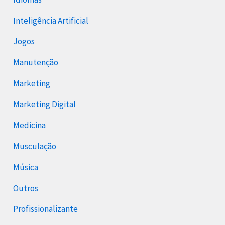
Inteligência Artificial
Jogos
Manutenção
Marketing
Marketing Digital
Medicina
Musculação
Música
Outros
Profissionalizante