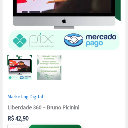
Marketing Digital
Liberdade 360 – Bruno Picinini
R$
42,90