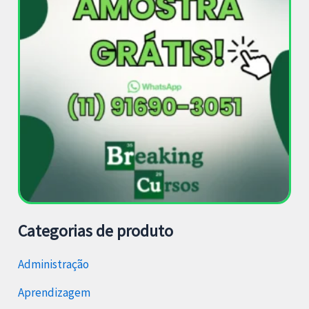
Categorias de produto
Administração
Aprendizagem