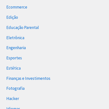
Ecommerce
Edição
Educação Parental
Eletrônica
Engenharia
Esportes
Estética
Finanças e Investimentos
Fotografia
Hacker
Idiomas