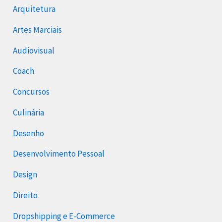
Arquitetura
Artes Marciais
Audiovisual
Coach
Concursos
Culinária
Desenho
Desenvolvimento Pessoal
Design
Direito
Dropshipping e E-Commerce