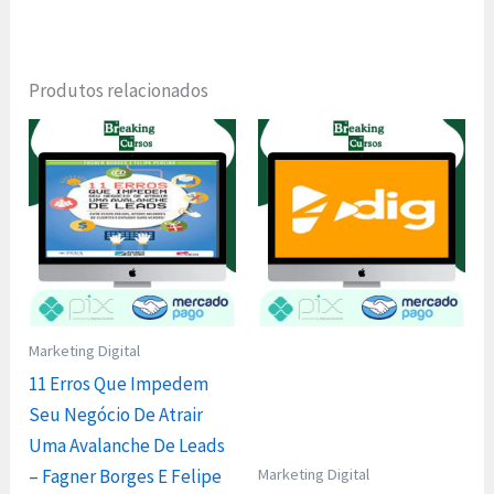
Produtos relacionados
Marketing Digital
11 Erros Que Impedem
Seu Negócio De Atrair
Uma Avalanche De Leads
Marketing Digital
– Fagner Borges E Felipe