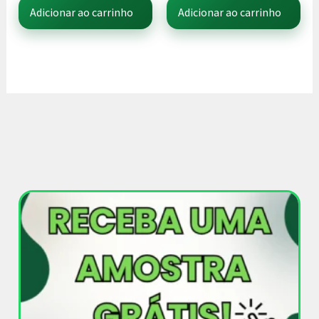
Adicionar ao carrinho
Adicionar ao carrinho