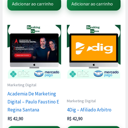
Adicionar ao carrinho
Adicionar ao carrinho
Marketing Digital
Academia De Marketing
Marketing Digital
Digital – Paulo Faustino E
Regina Santana
4Dig – Afiliado Arbitro
R$
42,90
R$
42,90