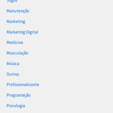
Jogos
Manutenção
Marketing
Marketing Digital
Medicina
Musculação
Música
Outros
Profissionalizante
Programação
Psicologia