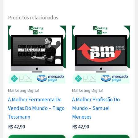
Produtos relacionados
Marketing Digital
Marketing Digital
A Melhor Ferramenta De
A Melhor Profissão Do
Vendas Do Mundo – Tiago
Mundo – Samuel
Tessmann
Meneses
R$
42,90
R$
42,90