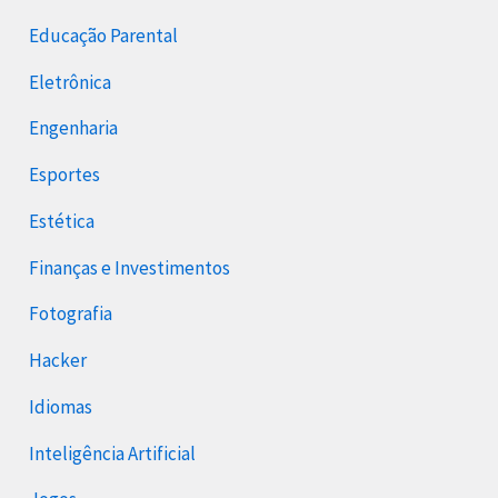
Educação Parental
Eletrônica
Engenharia
Esportes
Estética
Finanças e Investimentos
Fotografia
Hacker
Idiomas
Inteligência Artificial