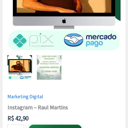
Marketing Digital
Instagram – Raul Martins
R$
42,90