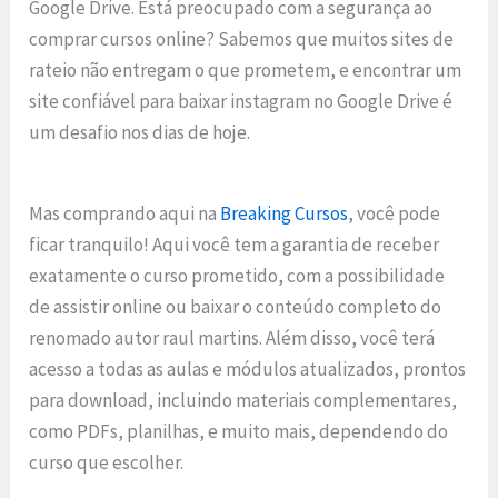
Google Drive. Está preocupado com a segurança ao
comprar cursos online? Sabemos que muitos sites de
rateio não entregam o que prometem, e encontrar um
site confiável para baixar instagram no Google Drive é
um desafio nos dias de hoje.
Mas comprando aqui na
Breaking Cursos
, você pode
ficar tranquilo! Aqui você tem a garantia de receber
exatamente o curso prometido, com a possibilidade
de assistir online ou baixar o conteúdo completo do
renomado autor raul martins. Além disso, você terá
acesso a todas as aulas e módulos atualizados, prontos
para download, incluindo materiais complementares,
como PDFs, planilhas, e muito mais, dependendo do
curso que escolher.