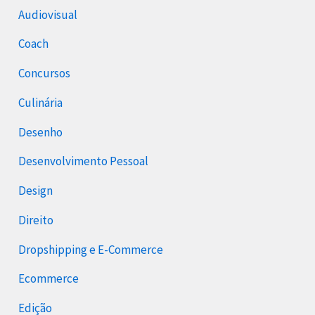
Audiovisual
Coach
Concursos
Culinária
Desenho
Desenvolvimento Pessoal
Design
Direito
Dropshipping e E-Commerce
Ecommerce
Edição