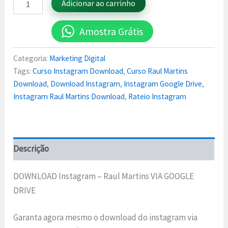
Adicionar ao carrinho
Amostra Grátis
Categoria:
Marketing Digital
Tags:
Curso Instagram Download
,
Curso Raul Martins
Download
,
Download Instagram
,
Instagram Google Drive
,
Instagram Raul Martins Download
,
Rateio Instagram
Descrição
DOWNLOAD Instagram – Raul Martins VIA GOOGLE
DRIVE
Garanta agora mesmo o download do instagram via