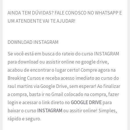
AINDA TEM DÚVIDAS? FALE CONOSCO NO WHATSAPP E
UM ATENDENTE VAI TE AJUDAR!
DOWNLOAD INSTAGRAM
Se você está em busca do rateio do curso INSTAGRAM
para download ou assistir online no google drive,
acabou de encontrar o lugar certo! Compre agora na
Breaking Cursos e receba acesso imediato ao curso do
raul martins via Google Drive, sem esperar! Ao finalizar
a compra, basta ir no Gmail colocado na compra, fazer
login e acessar o link direto no
GOOGLE DRIVE
para
baixar o curso
INSTAGRAM
ou assitir online! Simples,
rápido e seguro.