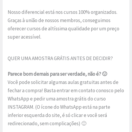
Nosso diferencial está nos cursos 100% organizados.
Graças à união de nossos membros, conseguimos
oferecer cursos de altíssima qualidade por um preço
super acessível.
QUER UMA AMOSTRA GRÁTIS ANTES DE DECIDIR?
Parece bom demais para ser verdade, não é? 🙂
Você pode solicitar algumas aulas gratuitas antes de
fechar a compra! Basta entrar em contato conosco pelo
WhatsApp e pedir uma amostra grátis do curso
INSTAGRAM. (O ícone do WhatsApp está na parte
inferior esquerda do site, é só clicar e você será
redirecionado, sem complicações) 🙂