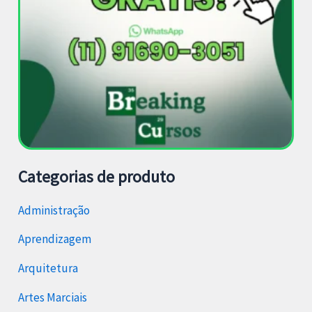
Categorias de produto
Administração
Aprendizagem
Arquitetura
Artes Marciais