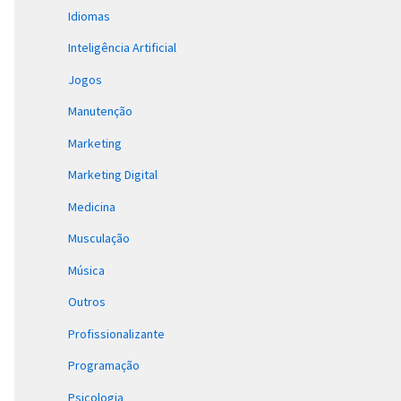
Idiomas
Inteligência Artificial
Jogos
Manutenção
Marketing
Marketing Digital
Medicina
Musculação
Música
Outros
Profissionalizante
Programação
Psicologia