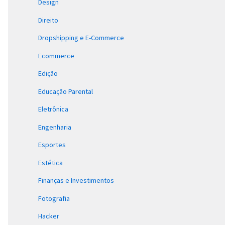
Design
Direito
Dropshipping e E-Commerce
Ecommerce
Edição
Educação Parental
Eletrônica
Engenharia
Esportes
Estética
Finanças e Investimentos
Fotografia
Hacker