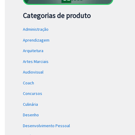
Categorias de produto
Administração
Aprendizagem
Arquitetura
Artes Marciais
Audiovisual
Coach
Concursos
Culinária
Desenho
Desenvolvimento Pessoal