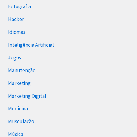
Fotografia
Hacker
Idiomas
Inteligência Artificial
Jogos
Manutenção
Marketing
Marketing Digital
Medicina
Musculação
Música