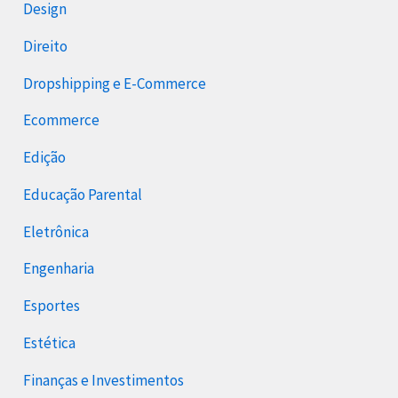
Design
Direito
Dropshipping e E-Commerce
Ecommerce
Edição
Educação Parental
Eletrônica
Engenharia
Esportes
Estética
Finanças e Investimentos