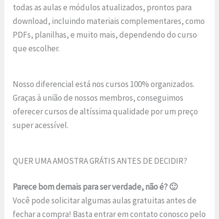
todas as aulas e módulos atualizados, prontos para
download, incluindo materiais complementares, como
PDFs, planilhas, e muito mais, dependendo do curso
que escolher.
Nosso diferencial está nos cursos 100% organizados.
Graças à união de nossos membros, conseguimos
oferecer cursos de altíssima qualidade por um preço
super acessível.
QUER UMA AMOSTRA GRÁTIS ANTES DE DECIDIR?
Parece bom demais para ser verdade, não é? 🙂
Você pode solicitar algumas aulas gratuitas antes de
fechar a compra! Basta entrar em contato conosco pelo