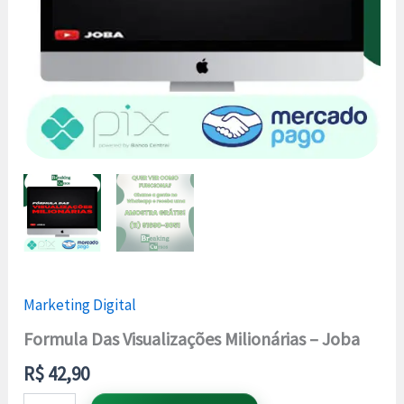
Marketing Digital
Formula Das Visualizações Milionárias – Joba
R$
42,90