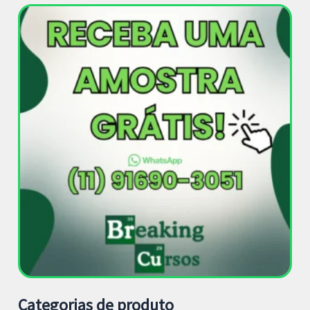
Categorias de produto