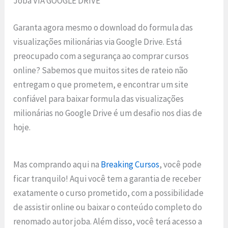
Joba VIA GOOGLE DRIVE
Garanta agora mesmo o download do formula das
visualizações milionárias via Google Drive. Está
preocupado com a segurança ao comprar cursos
online? Sabemos que muitos sites de rateio não
entregam o que prometem, e encontrar um site
confiável para baixar formula das visualizações
milionárias no Google Drive é um desafio nos dias de
hoje.
Mas comprando aqui na
Breaking Cursos
, você pode
ficar tranquilo! Aqui você tem a garantia de receber
exatamente o curso prometido, com a possibilidade
de assistir online ou baixar o conteúdo completo do
renomado autor joba. Além disso, você terá acesso a