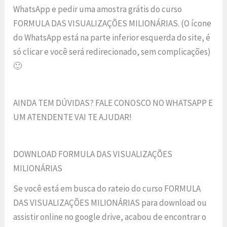
WhatsApp e pedir uma amostra grátis do curso
FORMULA DAS VISUALIZAÇÕES MILIONÁRIAS. (O ícone
do WhatsApp está na parte inferior esquerda do site, é
só clicar e você será redirecionado, sem complicações)
🙂
AINDA TEM DÚVIDAS? FALE CONOSCO NO WHATSAPP E
UM ATENDENTE VAI TE AJUDAR!
DOWNLOAD FORMULA DAS VISUALIZAÇÕES
MILIONÁRIAS
Se você está em busca do rateio do curso FORMULA
DAS VISUALIZAÇÕES MILIONÁRIAS para download ou
assistir online no google drive, acabou de encontrar o