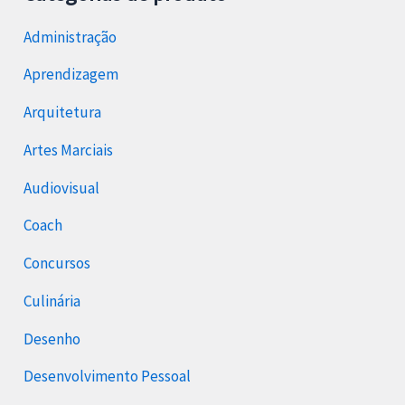
Administração
Aprendizagem
Arquitetura
Artes Marciais
Audiovisual
Coach
Concursos
Culinária
Desenho
Desenvolvimento Pessoal