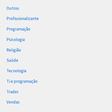
Outros
Profissionalizante
Programação
Psicologia
Religião
Saúde
Tecnologia
Ti e programação
Trader
Vendas