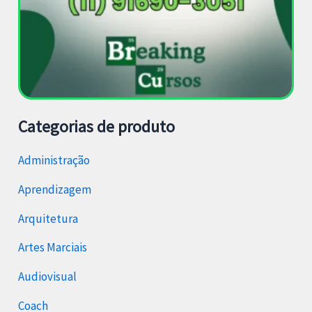
Categorias de produto
Administração
Aprendizagem
Arquitetura
Artes Marciais
Audiovisual
Coach