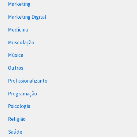
Marketing
Marketing Digital
Medicina
Musculação
Música
Outros
Profissionalizante
Programação
Psicologia
Religião
Saúde