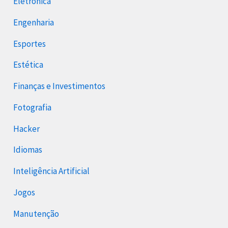
Eletrônica
Engenharia
Esportes
Estética
Finanças e Investimentos
Fotografia
Hacker
Idiomas
Inteligência Artificial
Jogos
Manutenção