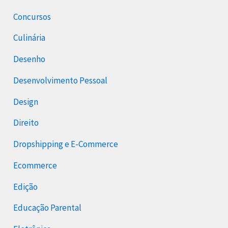
Concursos
Culinária
Desenho
Desenvolvimento Pessoal
Design
Direito
Dropshipping e E-Commerce
Ecommerce
Edição
Educação Parental