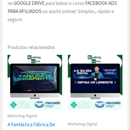
no
GOOGLE DRIVE
para baixar o curso
FACEBOOK ADS
PARA AFILIADOS
ou assitir online! Simples, rápido e
seguro.
Produtos relacionados
Marketing Digital
Marketing Digital
A Fantástica Fábrica De