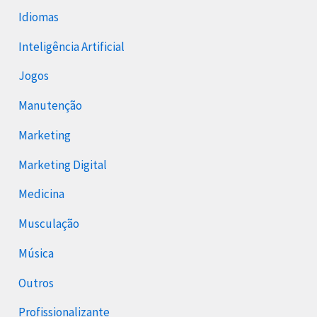
Idiomas
Inteligência Artificial
Jogos
Manutenção
Marketing
Marketing Digital
Medicina
Musculação
Música
Outros
Profissionalizante