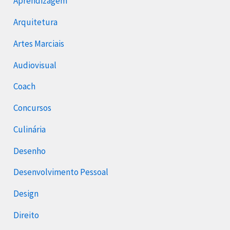
Aprendizagem
Arquitetura
Artes Marciais
Audiovisual
Coach
Concursos
Culinária
Desenho
Desenvolvimento Pessoal
Design
Direito