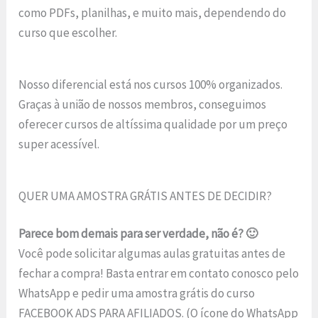
como PDFs, planilhas, e muito mais, dependendo do
curso que escolher.
Nosso diferencial está nos cursos 100% organizados.
Graças à união de nossos membros, conseguimos
oferecer cursos de altíssima qualidade por um preço
super acessível.
QUER UMA AMOSTRA GRÁTIS ANTES DE DECIDIR?
Parece bom demais para ser verdade, não é? 🙂
Você pode solicitar algumas aulas gratuitas antes de
fechar a compra! Basta entrar em contato conosco pelo
WhatsApp e pedir uma amostra grátis do curso
FACEBOOK ADS PARA AFILIADOS. (O ícone do WhatsApp