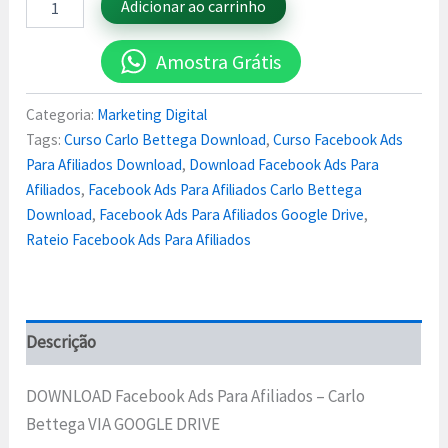
Adicionar ao carrinho
Amostra Grátis
Categoria:
Marketing Digital
Tags:
Curso Carlo Bettega Download
,
Curso Facebook Ads
Para Afiliados Download
,
Download Facebook Ads Para
Afiliados
,
Facebook Ads Para Afiliados Carlo Bettega
Download
,
Facebook Ads Para Afiliados Google Drive
,
Rateio Facebook Ads Para Afiliados
Descrição
DOWNLOAD Facebook Ads Para Afiliados – Carlo
Bettega VIA GOOGLE DRIVE