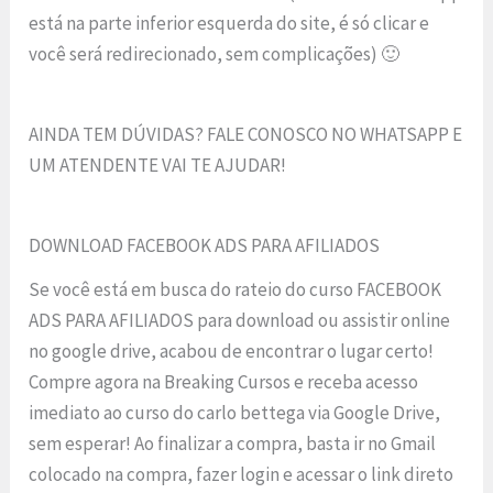
está na parte inferior esquerda do site, é só clicar e
você será redirecionado, sem complicações) 🙂
AINDA TEM DÚVIDAS? FALE CONOSCO NO WHATSAPP E
UM ATENDENTE VAI TE AJUDAR!
DOWNLOAD FACEBOOK ADS PARA AFILIADOS
Se você está em busca do rateio do curso FACEBOOK
ADS PARA AFILIADOS para download ou assistir online
no google drive, acabou de encontrar o lugar certo!
Compre agora na Breaking Cursos e receba acesso
imediato ao curso do carlo bettega via Google Drive,
sem esperar! Ao finalizar a compra, basta ir no Gmail
colocado na compra, fazer login e acessar o link direto