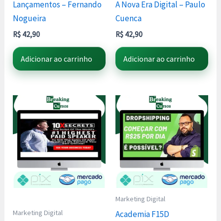
Lançamentos – Fernando
A Nova Era Digital – Paulo
Nogueira
Cuenca
R$
42,90
R$
42,90
Adicionar ao carrinho
Adicionar ao carrinho
Marketing Digital
Marketing Digital
Academia F15D