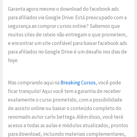
Garanta agora mesmo o download do facebook ads
para afiliados via Google Drive. Está preocupado com a
segurança ao comprar cursos online? Sabemos que
muitos sites de rateio não entregam o que prometem,
e encontrar um site confiável para baixar facebook ads
para afiliados no Google Drive é um desafio nos dias de
hoje.
Mas comprando aqui na
Breaking Cursos
, você pode
ficar tranquilo! Aqui você tem a garantia de receber
exatamente o curso prometido, com a possibilidade
de assistir online ou baixar o conteúdo completo do
renomado autor carlo bettega. Além disso, você terá
acesso a todas as aulas e módulos atualizados, prontos
para download, incluindo materiais complementares,