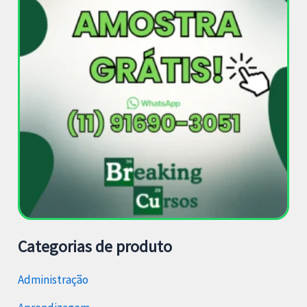
Categorias de produto
Administração