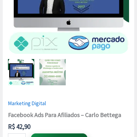
Marketing Digital
Facebook Ads Para Afiliados – Carlo Bettega
R$
42,90