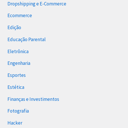
Dropshipping e E-Commerce
Ecommerce
Edição
Educação Parental
Eletrônica
Engenharia
Esportes
Estética
Finanças e Investimentos
Fotografia
Hacker