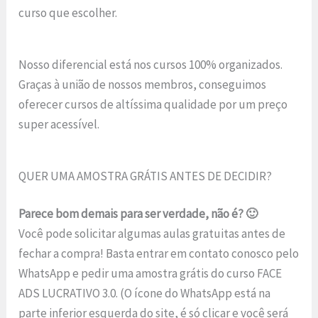
curso que escolher.
Nosso diferencial está nos cursos 100% organizados.
Graças à união de nossos membros, conseguimos
oferecer cursos de altíssima qualidade por um preço
super acessível.
QUER UMA AMOSTRA GRÁTIS ANTES DE DECIDIR?
Parece bom demais para ser verdade, não é? 🙂
Você pode solicitar algumas aulas gratuitas antes de
fechar a compra! Basta entrar em contato conosco pelo
WhatsApp e pedir uma amostra grátis do curso FACE
ADS LUCRATIVO 3.0. (O ícone do WhatsApp está na
parte inferior esquerda do site, é só clicar e você será