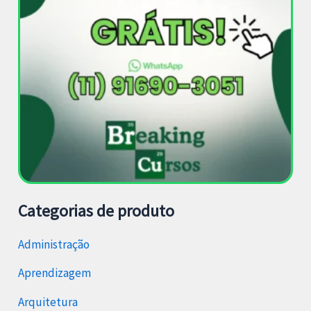
Categorias de produto
Administração
Aprendizagem
Arquitetura