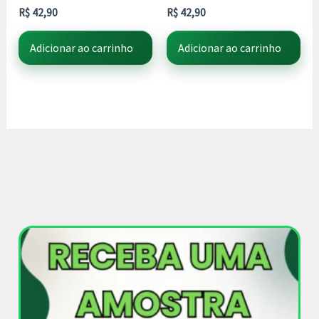
R$
42,90
R$
42,90
Adicionar ao carrinho
Adicionar ao carrinho