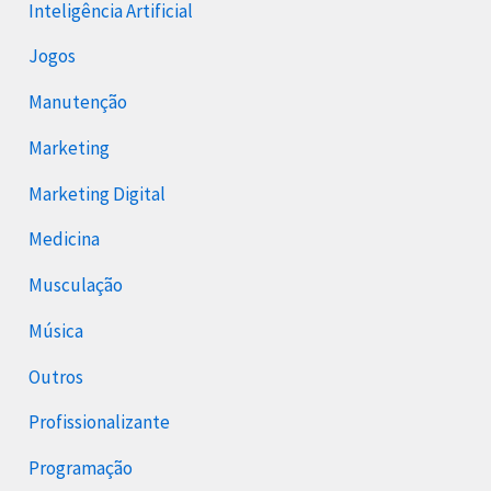
Inteligência Artificial
Jogos
Manutenção
Marketing
Marketing Digital
Medicina
Musculação
Música
Outros
Profissionalizante
Programação