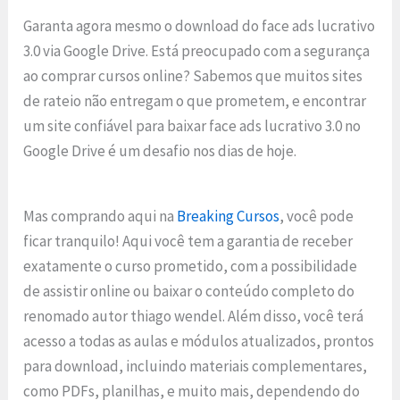
Garanta agora mesmo o download do face ads lucrativo
3.0 via Google Drive. Está preocupado com a segurança
ao comprar cursos online? Sabemos que muitos sites
de rateio não entregam o que prometem, e encontrar
um site confiável para baixar face ads lucrativo 3.0 no
Google Drive é um desafio nos dias de hoje.
Mas comprando aqui na
Breaking Cursos
, você pode
ficar tranquilo! Aqui você tem a garantia de receber
exatamente o curso prometido, com a possibilidade
de assistir online ou baixar o conteúdo completo do
renomado autor thiago wendel. Além disso, você terá
acesso a todas as aulas e módulos atualizados, prontos
para download, incluindo materiais complementares,
como PDFs, planilhas, e muito mais, dependendo do