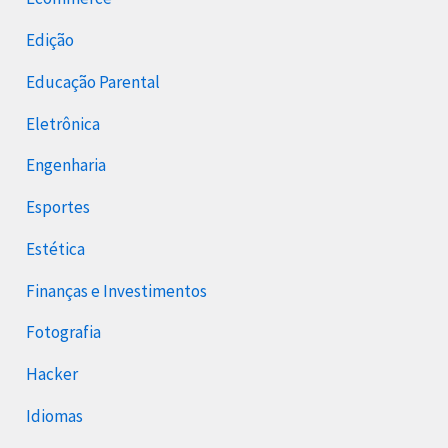
Edição
Educação Parental
Eletrônica
Engenharia
Esportes
Estética
Finanças e Investimentos
Fotografia
Hacker
Idiomas