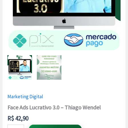
Marketing Digital
Face Ads Lucrativo 3.0 – Thiago Wendel
R$
42,90