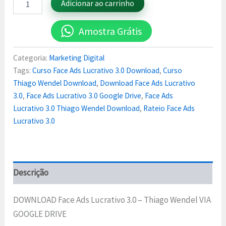
Adicionar ao carrinho
Amostra Grátis
Categoria:
Marketing Digital
Tags:
Curso Face Ads Lucrativo 3.0 Download
,
Curso
Thiago Wendel Download
,
Download Face Ads Lucrativo
3.0
,
Face Ads Lucrativo 3.0 Google Drive
,
Face Ads
Lucrativo 3.0 Thiago Wendel Download
,
Rateio Face Ads
Lucrativo 3.0
Descrição
DOWNLOAD Face Ads Lucrativo 3.0 – Thiago Wendel VIA
GOOGLE DRIVE