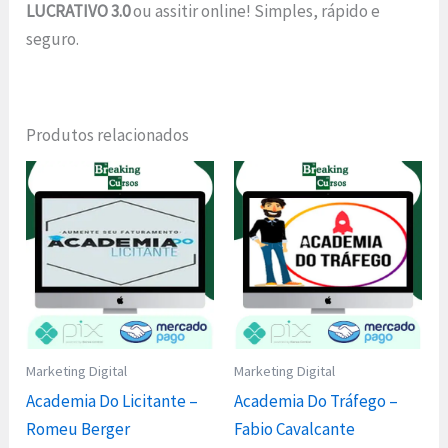
LUCRATIVO 3.0
ou assitir online! Simples, rápido e
seguro.
Produtos relacionados
Marketing Digital
Marketing Digital
Academia Do Licitante –
Academia Do Tráfego –
Romeu Berger
Fabio Cavalcante