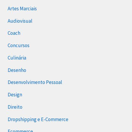
Artes Marciais
Audiovisual
Coach
Concursos
Culinária
Desenho
Desenvolvimento Pessoal
Design
Direito
Dropshipping e E-Commerce
Ecommerce