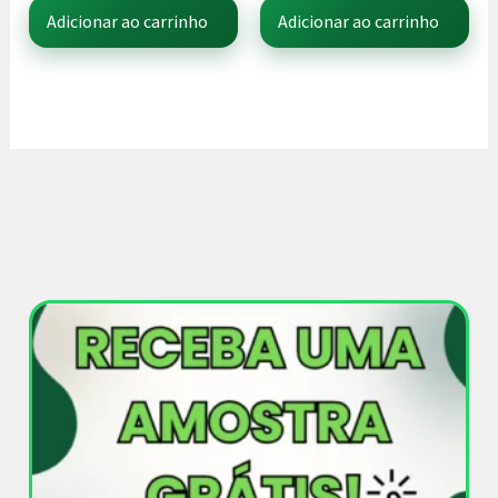
Adicionar ao carrinho
Adicionar ao carrinho