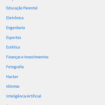
Educação Parental
Eletrônica
Engenharia
Esportes
Estética
Finanças e Investimentos
Fotografia
Hacker
Idiomas
Inteligência Artificial