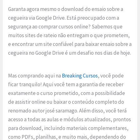
Garanta agora mesmo o download do ensaio sobre a
cegueira via Google Drive. Está preocupado com a
segurança ao comprar cursos online? Sabemos que
muitos sites de rateio não entregam o que prometem,
e encontrar um site confiável para baixar ensaio sobre a
cegueira no Google Drive é um desafio nos dias de hoje.
Mas comprando aqui na
Breaking Cursos
, você pode
ficar tranquilo! Aqui você tem a garantia de receber
exatamente o curso prometido, com a possibilidade
de assistir online ou baixar o conteúdo completo do
renomado autor josé saramago. Além disso, você terá
acesso a todas as aulas e módulos atualizados, prontos
para download, incluindo materiais complementares,
como PDFs, planilhas, e muito mais, dependendo do