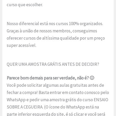
curso que escolher.
Nosso diferencial está nos cursos 100% organizados.
Graças à união de nossos membros, conseguimos
oferecer cursos de altíssima qualidade por um preço
super acessível.
QUER UMA AMOSTRA GRÁTIS ANTES DE DECIDIR?
Parece bom demais para ser verdade, não é? 🙂
Você pode solicitar algumas aulas gratuitas antes de
fechar a compra! Basta entrar em contato conosco pelo
WhatsApp e pedir uma amostra grátis do curso ENSAIO
SOBRE A CEGUEIRA. (O ícone do WhatsApp está na
parte inferior esquerda do site, é só clicar e você será