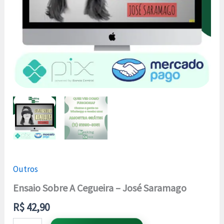
Outros
Ensaio Sobre A Cegueira – José Saramago
R$
42,90