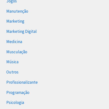
Jogos
Manutenção
Marketing
Marketing Digital
Medicina
Musculação
Música
Outros
Profissionalizante
Programação
Psicologia