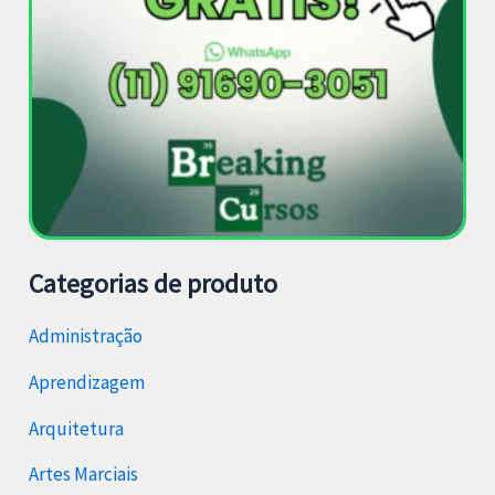
Categorias de produto
Administração
Aprendizagem
Arquitetura
Artes Marciais