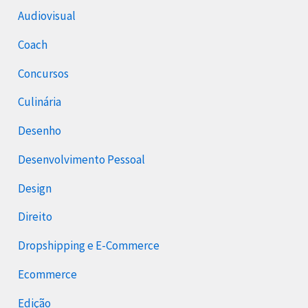
Audiovisual
Coach
Concursos
Culinária
Desenho
Desenvolvimento Pessoal
Design
Direito
Dropshipping e E-Commerce
Ecommerce
Edição