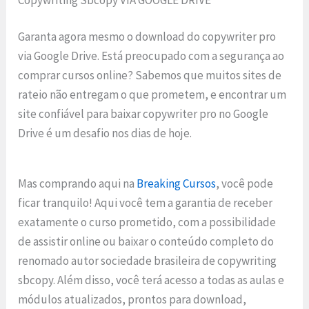
Garanta agora mesmo o download do copywriter pro
via Google Drive. Está preocupado com a segurança ao
comprar cursos online? Sabemos que muitos sites de
rateio não entregam o que prometem, e encontrar um
site confiável para baixar copywriter pro no Google
Drive é um desafio nos dias de hoje.
Mas comprando aqui na
Breaking Cursos
, você pode
ficar tranquilo! Aqui você tem a garantia de receber
exatamente o curso prometido, com a possibilidade
de assistir online ou baixar o conteúdo completo do
renomado autor sociedade brasileira de copywriting
sbcopy. Além disso, você terá acesso a todas as aulas e
módulos atualizados, prontos para download,