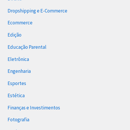
Dropshipping e E-Commerce
Ecommerce
Edição
Educação Parental
Eletrônica
Engenharia
Esportes
Estética
Finanças e Investimentos
Fotografia