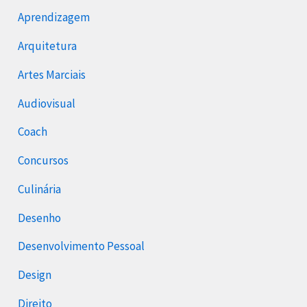
Aprendizagem
Arquitetura
Artes Marciais
Audiovisual
Coach
Concursos
Culinária
Desenho
Desenvolvimento Pessoal
Design
Direito