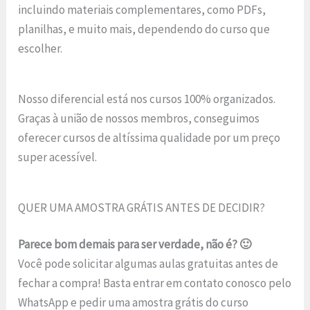
incluindo materiais complementares, como PDFs,
planilhas, e muito mais, dependendo do curso que
escolher.
Nosso diferencial está nos cursos 100% organizados.
Graças à união de nossos membros, conseguimos
oferecer cursos de altíssima qualidade por um preço
super acessível.
QUER UMA AMOSTRA GRÁTIS ANTES DE DECIDIR?
Parece bom demais para ser verdade, não é? 🙂
Você pode solicitar algumas aulas gratuitas antes de
fechar a compra! Basta entrar em contato conosco pelo
WhatsApp e pedir uma amostra grátis do curso