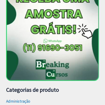
Categorias de produto
Administração