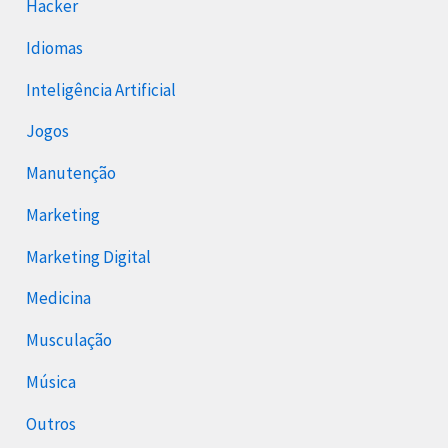
Hacker
Idiomas
Inteligência Artificial
Jogos
Manutenção
Marketing
Marketing Digital
Medicina
Musculação
Música
Outros