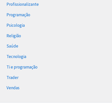
Profissionalizante
Programação
Psicologia
Religião
Saúde
Tecnologia
Ti e programação
Trader
Vendas