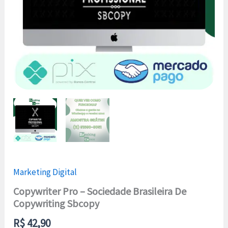
Marketing Digital
Copywriter Pro – Sociedade Brasileira De
Copywriting Sbcopy
R$
42,90