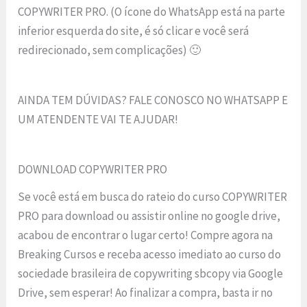
COPYWRITER PRO. (O ícone do WhatsApp está na parte
inferior esquerda do site, é só clicar e você será
redirecionado, sem complicações) 🙂
AINDA TEM DÚVIDAS? FALE CONOSCO NO WHATSAPP E
UM ATENDENTE VAI TE AJUDAR!
DOWNLOAD COPYWRITER PRO
Se você está em busca do rateio do curso COPYWRITER
PRO para download ou assistir online no google drive,
acabou de encontrar o lugar certo! Compre agora na
Breaking Cursos e receba acesso imediato ao curso do
sociedade brasileira de copywriting sbcopy via Google
Drive, sem esperar! Ao finalizar a compra, basta ir no