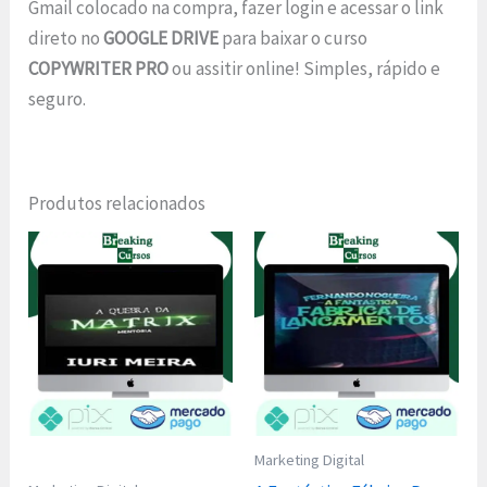
Gmail colocado na compra, fazer login e acessar o link
direto no
GOOGLE DRIVE
para baixar o curso
COPYWRITER PRO
ou assitir online! Simples, rápido e
seguro.
Produtos relacionados
Marketing Digital