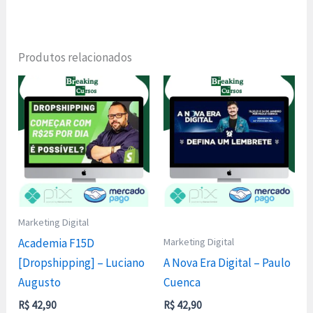
Produtos relacionados
Marketing Digital
Marketing Digital
Academia F15D
[Dropshipping] – Luciano
A Nova Era Digital – Paulo
Augusto
Cuenca
R$
42,90
R$
42,90