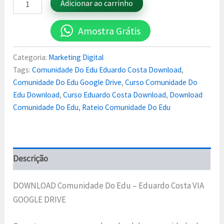
Adicionar ao carrinho
Amostra Grátis
Categoria:
Marketing Digital
Tags:
Comunidade Do Edu Eduardo Costa Download
,
Comunidade Do Edu Google Drive
,
Curso Comunidade Do
Edu Download
,
Curso Eduardo Costa Download
,
Download
Comunidade Do Edu
,
Rateio Comunidade Do Edu
Descrição
DOWNLOAD Comunidade Do Edu – Eduardo Costa VIA
GOOGLE DRIVE