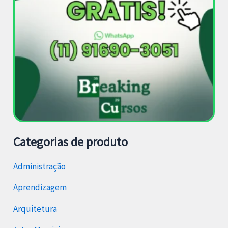
Categorias de produto
Administração
Aprendizagem
Arquitetura