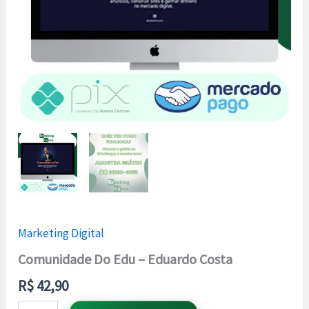
Marketing Digital
Comunidade Do Edu – Eduardo Costa
R$
42,90