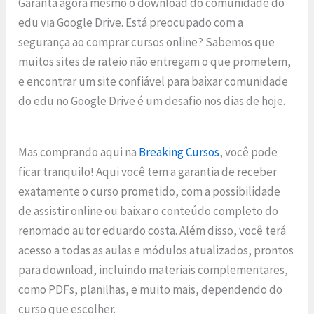
Garanta agora mesmo o download do comunidade do
edu via Google Drive. Está preocupado com a
segurança ao comprar cursos online? Sabemos que
muitos sites de rateio não entregam o que prometem,
e encontrar um site confiável para baixar comunidade
do edu no Google Drive é um desafio nos dias de hoje.
Mas comprando aqui na
Breaking Cursos
, você pode
ficar tranquilo! Aqui você tem a garantia de receber
exatamente o curso prometido, com a possibilidade
de assistir online ou baixar o conteúdo completo do
renomado autor eduardo costa. Além disso, você terá
acesso a todas as aulas e módulos atualizados, prontos
para download, incluindo materiais complementares,
como PDFs, planilhas, e muito mais, dependendo do
curso que escolher.