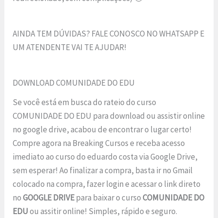
AINDA TEM DÚVIDAS? FALE CONOSCO NO WHATSAPP E
UM ATENDENTE VAI TE AJUDAR!
DOWNLOAD COMUNIDADE DO EDU
Se você está em busca do rateio do curso
COMUNIDADE DO EDU para download ou assistir online
no google drive, acabou de encontrar o lugar certo!
Compre agora na Breaking Cursos e receba acesso
imediato ao curso do eduardo costa via Google Drive,
sem esperar! Ao finalizar a compra, basta ir no Gmail
colocado na compra, fazer login e acessar o link direto
no
GOOGLE DRIVE
para baixar o curso
COMUNIDADE DO
EDU
ou assitir online! Simples, rápido e seguro.