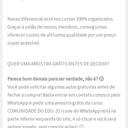
Nosso diferencial está nos cursos 100% organizados.
Graças à união de nossos membros, conseguimos
oferecer cursos de altíssima qualidade por um preço
super acessível.
QUER UMA AMOSTRA GRÁTIS ANTES DE DECIDIR?
Parece bom demais para ser verdade, não é? 🙂
Você pode solicitar algumas aulas gratuitas antes de
fechar a compra! Basta entrar em contato conosco pelo
WhatsApp e pedir uma amostra grátis do curso
COMUNIDADE DO EDU. (O ícone do WhatsApp está na
parte inferior esquerda do site, é só clicar e você será
redirecionado, sem complicações) 🙂