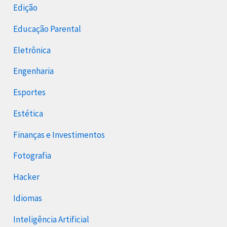
Edição
Educação Parental
Eletrônica
Engenharia
Esportes
Estética
Finanças e Investimentos
Fotografia
Hacker
Idiomas
Inteligência Artificial