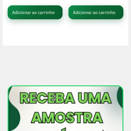
Adicionar ao carrinho
Adicionar ao carrinho