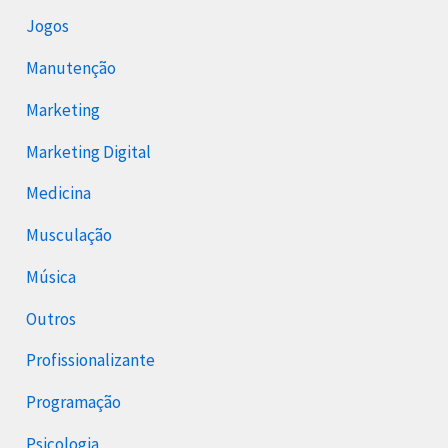
Jogos
Manutenção
Marketing
Marketing Digital
Medicina
Musculação
Música
Outros
Profissionalizante
Programação
Psicologia