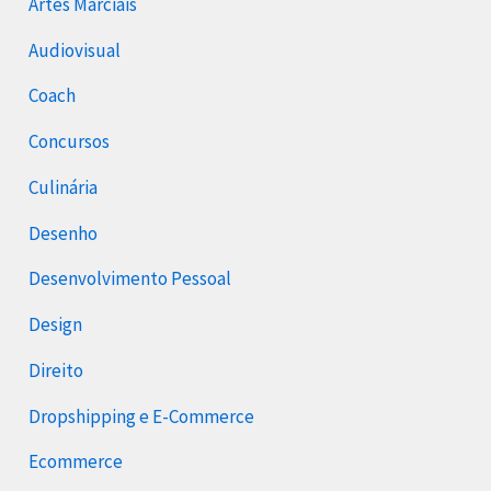
Artes Marciais
Audiovisual
Coach
Concursos
Culinária
Desenho
Desenvolvimento Pessoal
Design
Direito
Dropshipping e E-Commerce
Ecommerce