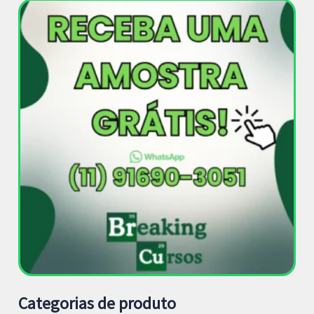
Categorias de produto