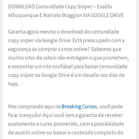
DOWNLOAD Comunidade Copy Sniper – Evaldo
Albuquerque E Marcelo Braggion VIA GOOGLE DRIVE
Garanta agora mesmo o download do comunidade
copy sniper via Google Drive. Está preocupado com a
segurança ao comprar cursos online? Sabemos que
muitos sites de rateio não entregam o que prometem,
e encontrar um site confiável para baixar comunidade
copy sniper no Google Drive é um desafio nos dias de
hoje.
Mas comprando aqui na
Breaking Cursos
, você pode
ficar tranquilo! Aqui você tem a garantia de receber
exatamente o curso prometido, com a possibilidade
de assistir online ou baixar o conteúdo completo do