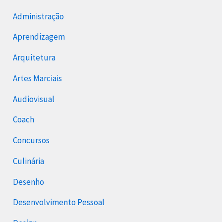
Administração
Aprendizagem
Arquitetura
Artes Marciais
Audiovisual
Coach
Concursos
Culinária
Desenho
Desenvolvimento Pessoal