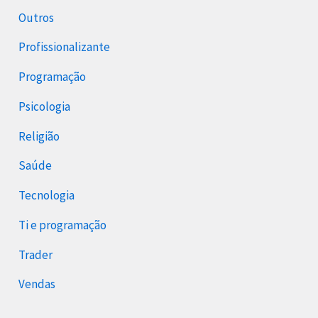
Outros
Profissionalizante
Programação
Psicologia
Religião
Saúde
Tecnologia
Ti e programação
Trader
Vendas