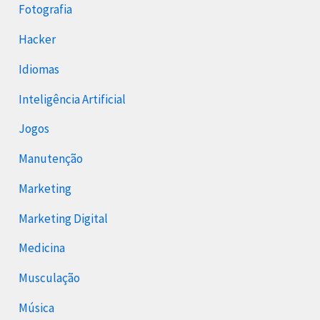
Fotografia
Hacker
Idiomas
Inteligência Artificial
Jogos
Manutenção
Marketing
Marketing Digital
Medicina
Musculação
Música