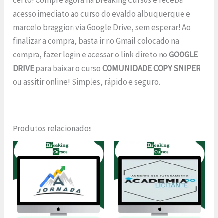
acesso imediato ao curso do evaldo albuquerque e
marcelo braggion via Google Drive, sem esperar! Ao
finalizar a compra, basta ir no Gmail colocado na
compra, fazer login e acessar o link direto no
GOOGLE
DRIVE
para baixar o curso
COMUNIDADE COPY SNIPER
ou assitir online! Simples, rápido e seguro.
Produtos relacionados