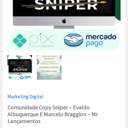
Lançamentos
quantidade
Marketing Digital
Comunidade Copy Sniper – Evaldo
Albuquerque E Marcelo Braggion – Mr
Lançamentos