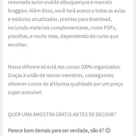
renomado autor evaldo albuquerque e marcelo
braggion. Além disso, você terá acesso a todas as aulas
e módulos atualizados, prontos para download,
incluindo materiais complementares, como PDFs,
planilhas, e muito mais, dependendo do curso que
escolher.
Nosso diferencial está nos cursos 100% organizados.
Graças à união de nossos membros, conseguimos
oferecer cursos de altíssima qualidade por um preço
super acessível.
QUER UMA AMOSTRA GRÁTIS ANTES DE DECIDIR?
Parece bom demais para ser verdade, não é? 🙂