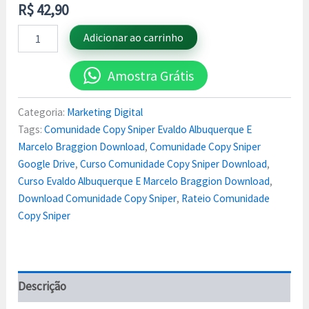
R$
42,90
Adicionar ao carrinho
Amostra Grátis
Categoria:
Marketing Digital
Tags:
Comunidade Copy Sniper Evaldo Albuquerque E
Marcelo Braggion Download
,
Comunidade Copy Sniper
Google Drive
,
Curso Comunidade Copy Sniper Download
,
Curso Evaldo Albuquerque E Marcelo Braggion Download
,
Download Comunidade Copy Sniper
,
Rateio Comunidade
Copy Sniper
Descrição