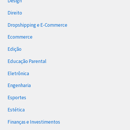
Design
Direito
Dropshipping e E-Commerce
Ecommerce
Edição
Educação Parental
Eletrônica
Engenharia
Esportes
Estética
Finanças e Investimentos