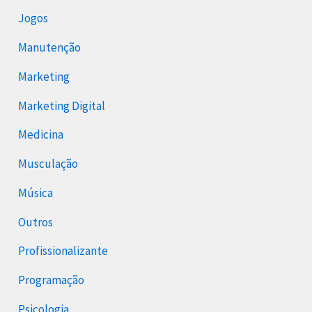
Jogos
Manutenção
Marketing
Marketing Digital
Medicina
Musculação
Música
Outros
Profissionalizante
Programação
Psicologia