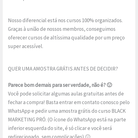
Nosso diferencial está nos cursos 100% organizados.
Graças à união de nossos membros, conseguimos
oferecer cursos de altíssima qualidade por um preço
super acessível.
QUER UMA AMOSTRA GRÁTIS ANTES DE DECIDIR?
Parece bom demais para ser verdade, não é? 🙂
Você pode solicitar algumas aulas gratuitas antes de
fechar a compra! Basta entrar em contato conosco pelo
WhatsApp e pedir uma amostra grátis do curso BLACK
MARKETING PRÓ. (O ícone do WhatsApp está na parte
inferior esquerda do site, é só clicar e você será
redirecionado, sem complicações) 🙂