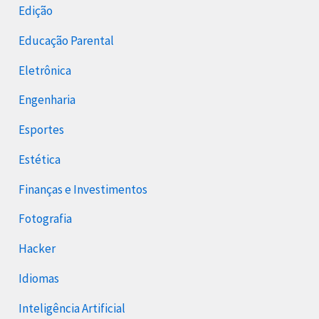
Edição
Educação Parental
Eletrônica
Engenharia
Esportes
Estética
Finanças e Investimentos
Fotografia
Hacker
Idiomas
Inteligência Artificial