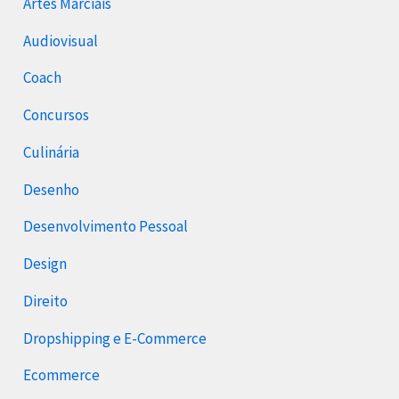
Artes Marciais
Audiovisual
Coach
Concursos
Culinária
Desenho
Desenvolvimento Pessoal
Design
Direito
Dropshipping e E-Commerce
Ecommerce