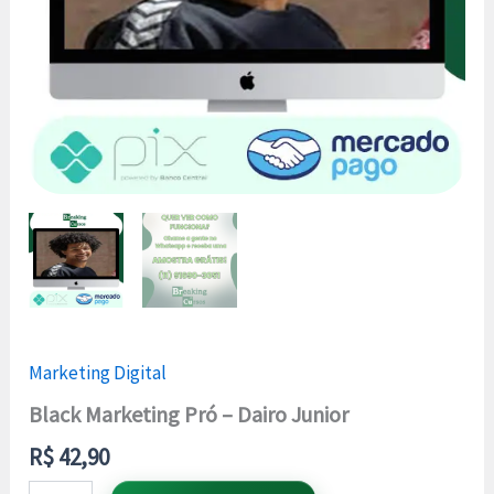
Marketing Digital
Black Marketing Pró – Dairo Junior
R$
42,90