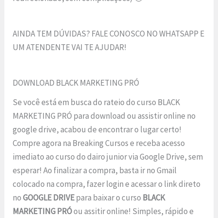
AINDA TEM DÚVIDAS? FALE CONOSCO NO WHATSAPP E
UM ATENDENTE VAI TE AJUDAR!
DOWNLOAD BLACK MARKETING PRÓ
Se você está em busca do rateio do curso BLACK
MARKETING PRÓ para download ou assistir online no
google drive, acabou de encontrar o lugar certo!
Compre agora na Breaking Cursos e receba acesso
imediato ao curso do dairo junior via Google Drive, sem
esperar! Ao finalizar a compra, basta ir no Gmail
colocado na compra, fazer login e acessar o link direto
no
GOOGLE DRIVE
para baixar o curso
BLACK
MARKETING PRÓ
ou assitir online! Simples, rápido e