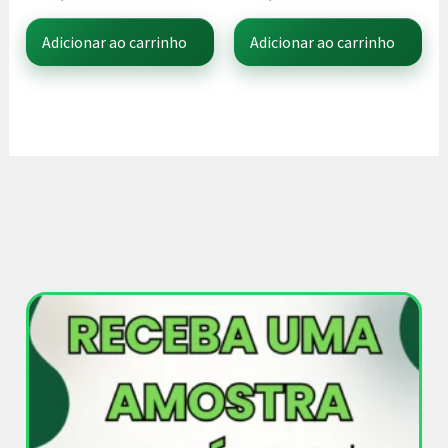
Adicionar ao carrinho
Adicionar ao carrinho