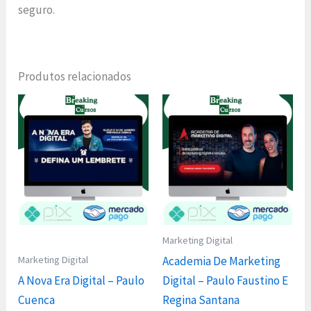
seguro.
Produtos relacionados
Marketing Digital
Marketing Digital
Academia De Marketing
A Nova Era Digital – Paulo
Digital – Paulo Faustino E
Cuenca
Regina Santana