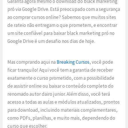
Garanta agora mesmo o download do black marketing
pró via Google Drive. Está preocupado com a segurança
ao comprar cursos online? Sabemos que muitos sites
de rateio não entregam o que prometem, e encontrar
um site confiável para baixar black marketing pró no
Google Drive é um desafio nos dias de hoje.
Mas comprando aqui na
Breaking Cursos
, você pode
ficar tranquilo! Aqui você tem a garantia de receber
exatamente o curso prometido, com a possibilidade
de assistir online ou baixar o conteúdo completo do
renomado autor dairo junior. Além disso, você terá
acesso a todas as aulas e módulos atualizados, prontos
para download, incluindo materiais complementares,
como PDFs, planilhas, e muito mais, dependendo do
curso que escolher.