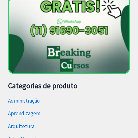
Categorias de produto
Administração
Aprendizagem
Arquitetura