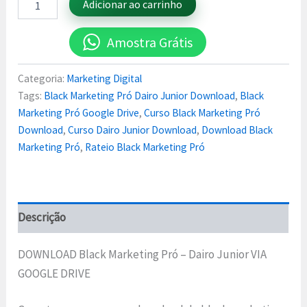
Adicionar ao carrinho
Amostra Grátis
Categoria:
Marketing Digital
Tags:
Black Marketing Pró Dairo Junior Download
,
Black
Marketing Pró Google Drive
,
Curso Black Marketing Pró
Download
,
Curso Dairo Junior Download
,
Download Black
Marketing Pró
,
Rateio Black Marketing Pró
Descrição
DOWNLOAD Black Marketing Pró – Dairo Junior VIA
GOOGLE DRIVE