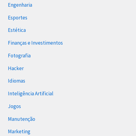
Engenharia
Esportes
Estética
Finanças e Investimentos
Fotografia
Hacker
Idiomas
Inteligência Artificial
Jogos
Manutenção
Marketing