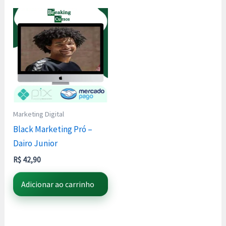
Marketing Digital
Black Marketing Pró –
Dairo Junior
R$
42,90
Adicionar ao carrinho