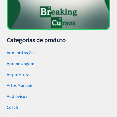
Categorias de produto
Administração
Aprendizagem
Arquitetura
Artes Marciais
Audiovisual
Coach