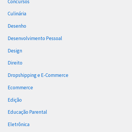
Concursos
Culinária
Desenho
Desenvolvimento Pessoal
Design
Direito
Dropshipping e E-Commerce
Ecommerce
Edição
Educação Parental
Eletrônica