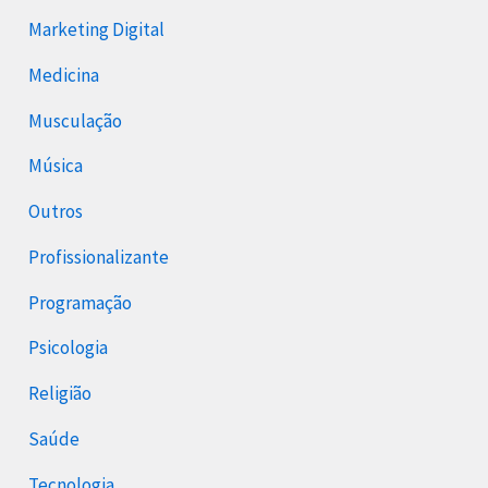
Marketing Digital
Medicina
Musculação
Música
Outros
Profissionalizante
Programação
Psicologia
Religião
Saúde
Tecnologia