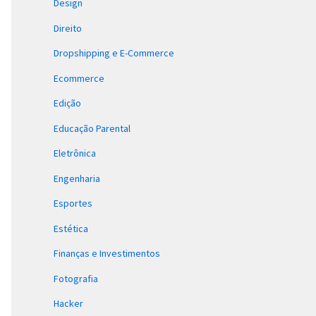
Design
Direito
Dropshipping e E-Commerce
Ecommerce
Edição
Educação Parental
Eletrônica
Engenharia
Esportes
Estética
Finanças e Investimentos
Fotografia
Hacker