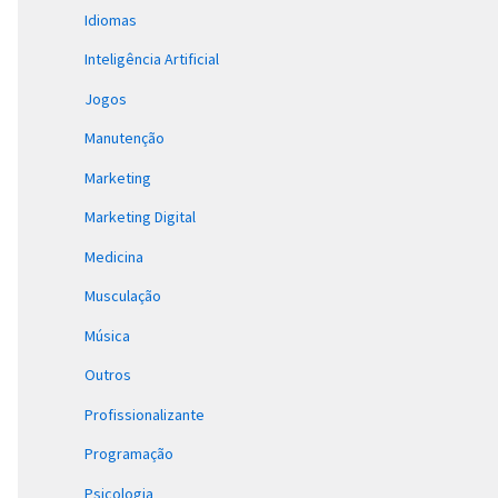
Idiomas
Inteligência Artificial
Jogos
Manutenção
Marketing
Marketing Digital
Medicina
Musculação
Música
Outros
Profissionalizante
Programação
Psicologia