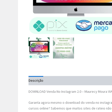
Descrição
DOWNLOAD Venda No Instagram 2.0 – Maurecy Moura VI
Garanta agora mesmo o download do venda no instagra
cursos online? Sabemos que muitos sites de rateio não