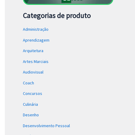
Categorias de produto
Administração
Aprendizagem
Arquitetura
Artes Marciais
Audiovisual
Coach
Concursos
Culinária
Desenho
Desenvolvimento Pessoal