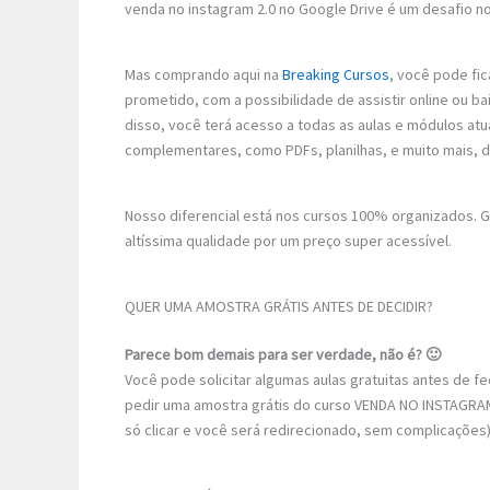
venda no instagram 2.0 no Google Drive é um desafio no
Mas comprando aqui na
Breaking Cursos
, você pode fic
prometido, com a possibilidade de assistir online ou 
disso, você terá acesso a todas as aulas e módulos atu
complementares, como PDFs, planilhas, e muito mais, 
Nosso diferencial está nos cursos 100% organizados.
altíssima qualidade por um preço super acessível.
QUER UMA AMOSTRA GRÁTIS ANTES DE DECIDIR?
Parece bom demais para ser verdade, não é? 🙂
Você pode solicitar algumas aulas gratuitas antes de 
pedir uma amostra grátis do curso VENDA NO INSTAGRAM 
só clicar e você será redirecionado, sem complicações)