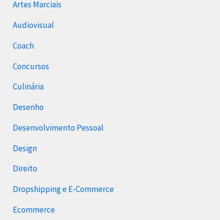
Artes Marciais
Audiovisual
Coach
Concursos
Culinária
Desenho
Desenvolvimento Pessoal
Design
Direito
Dropshipping e E-Commerce
Ecommerce