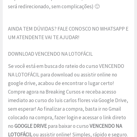
será redirecionado, sem complicações) 🙂
AINDA TEM DÚVIDAS? FALE CONOSCO NO WHATSAPP E
UM ATENDENTE VAI TE AJUDAR!
DOWNLOAD VENCENDO NA LOTOFÁCIL
Se você está em busca do rateio do curso VENCENDO
NA LOTOFÁCIL para download ou assistir online no
google drive, acabou de encontrar o lugar certo!
Compre agora na Breaking Cursos e receba acesso
imediato ao curso do luis carlos flores via Google Drive,
sem esperar! Ao finalizar a compra, basta ir no Gmail
colocado na compra, fazer login e acessar o link direto
no
GOOGLE DRIVE
para baixar o curso
VENCENDO NA
LOTOFÁCIL
ou assistir online! Simples, rápido e seguro.