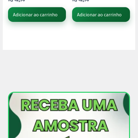
Adicionar ao carrinho
Adicionar ao carrinho