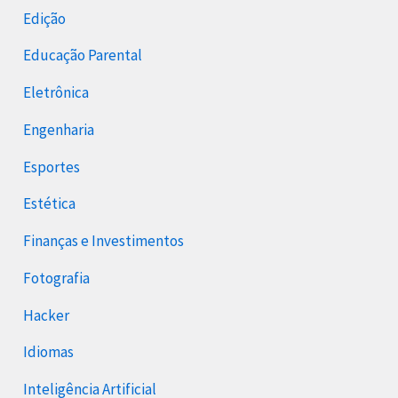
Edição
Educação Parental
Eletrônica
Engenharia
Esportes
Estética
Finanças e Investimentos
Fotografia
Hacker
Idiomas
Inteligência Artificial