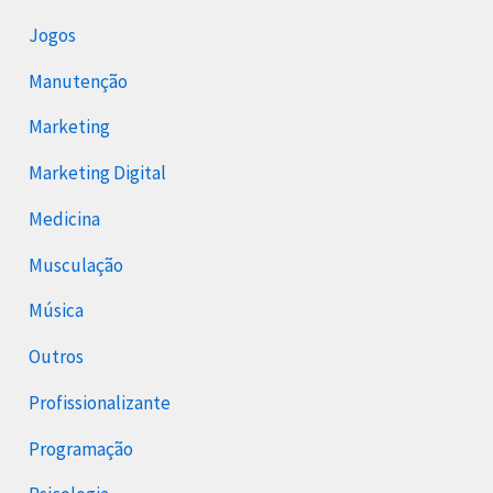
Jogos
Manutenção
Marketing
Marketing Digital
Medicina
Musculação
Música
Outros
Profissionalizante
Programação