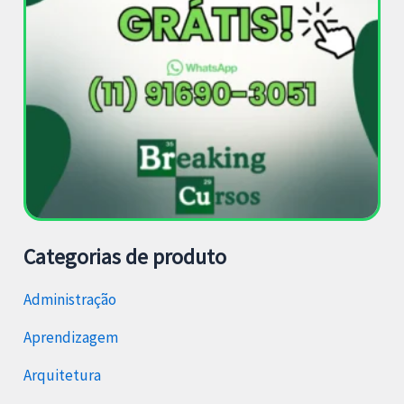
Categorias de produto
Administração
Aprendizagem
Arquitetura