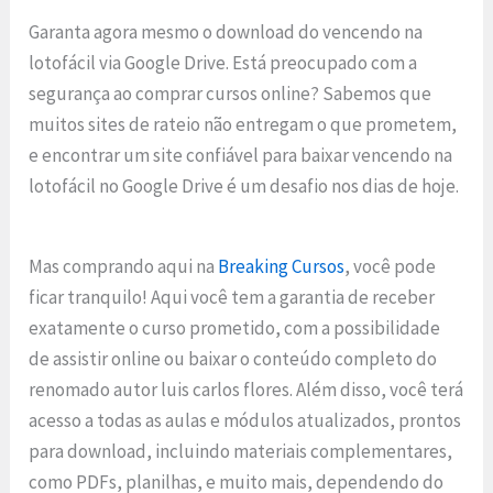
Garanta agora mesmo o download do vencendo na
lotofácil via Google Drive. Está preocupado com a
segurança ao comprar cursos online? Sabemos que
muitos sites de rateio não entregam o que prometem,
e encontrar um site confiável para baixar vencendo na
lotofácil no Google Drive é um desafio nos dias de hoje.
Mas comprando aqui na
Breaking Cursos
, você pode
ficar tranquilo! Aqui você tem a garantia de receber
exatamente o curso prometido, com a possibilidade
de assistir online ou baixar o conteúdo completo do
renomado autor luis carlos flores. Além disso, você terá
acesso a todas as aulas e módulos atualizados, prontos
para download, incluindo materiais complementares,
como PDFs, planilhas, e muito mais, dependendo do