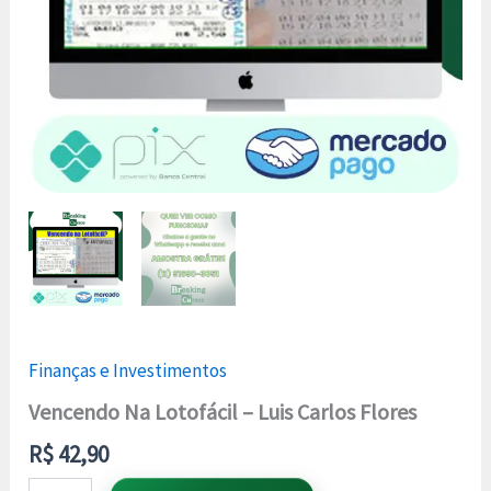
Finanças e Investimentos
Vencendo Na Lotofácil – Luis Carlos Flores
R$
42,90