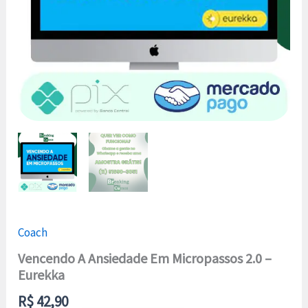
Coach
Vencendo A Ansiedade Em Micropassos 2.0 –
Eurekka
R$
42,90