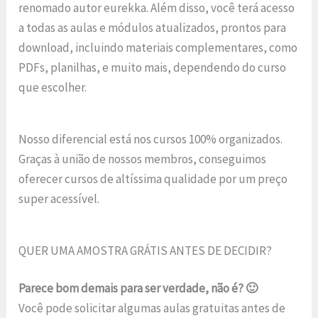
renomado autor eurekka. Além disso, você terá acesso
a todas as aulas e módulos atualizados, prontos para
download, incluindo materiais complementares, como
PDFs, planilhas, e muito mais, dependendo do curso
que escolher.
Nosso diferencial está nos cursos 100% organizados.
Graças à união de nossos membros, conseguimos
oferecer cursos de altíssima qualidade por um preço
super acessível.
QUER UMA AMOSTRA GRÁTIS ANTES DE DECIDIR?
Parece bom demais para ser verdade, não é? 🙂
Você pode solicitar algumas aulas gratuitas antes de