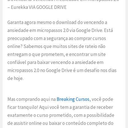
– Eurekka VIA GOOGLE DRIVE
Garanta agora mesmo o download do vencendo a
ansiedade em micropassos 2.0 via Google Drive. Está
preocupado com a segurança ao comprar cursos
online? Sabemos que muitos sites de rateio não
entregam o que prometem, e encontrar um site
confiável para baixar vencendo a ansiedade em
micropassos 2.0 no Google Drive é um desafio nos dias
de hoje.
Mas comprando aqui na
Breaking Cursos
, você pode
ficar tranquilo! Aqui você tem a garantia de receber
exatamente o curso prometido, com a possibilidade
de assistir online ou baixar o conteúdo completo do