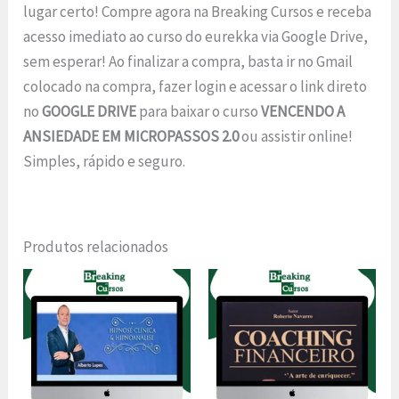
lugar certo! Compre agora na Breaking Cursos e receba
acesso imediato ao curso do eurekka via Google Drive,
sem esperar! Ao finalizar a compra, basta ir no Gmail
colocado na compra, fazer login e acessar o link direto
no
GOOGLE DRIVE
para baixar o curso
VENCENDO A
ANSIEDADE EM MICROPASSOS 2.0
ou assistir online!
Simples, rápido e seguro.
Produtos relacionados