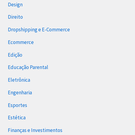
Design
Direito
Dropshipping e E-Commerce
Ecommerce
Edição
Educação Parental
Eletrônica
Engenharia
Esportes
Estética
Finanças e Investimentos