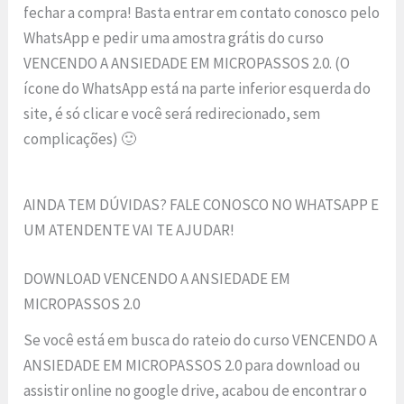
fechar a compra! Basta entrar em contato conosco pelo
WhatsApp e pedir uma amostra grátis do curso
VENCENDO A ANSIEDADE EM MICROPASSOS 2.0. (O
ícone do WhatsApp está na parte inferior esquerda do
site, é só clicar e você será redirecionado, sem
complicações) 🙂
AINDA TEM DÚVIDAS? FALE CONOSCO NO WHATSAPP E
UM ATENDENTE VAI TE AJUDAR!
DOWNLOAD VENCENDO A ANSIEDADE EM
MICROPASSOS 2.0
Se você está em busca do rateio do curso VENCENDO A
ANSIEDADE EM MICROPASSOS 2.0 para download ou
assistir online no google drive, acabou de encontrar o