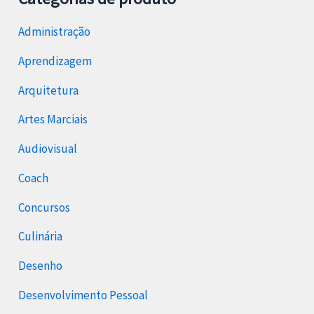
Administração
Aprendizagem
Arquitetura
Artes Marciais
Audiovisual
Coach
Concursos
Culinária
Desenho
Desenvolvimento Pessoal