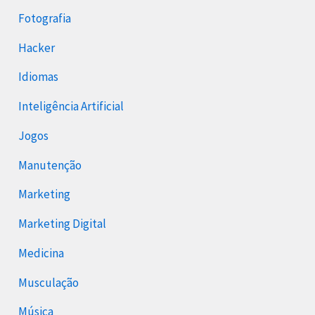
Fotografia
Hacker
Idiomas
Inteligência Artificial
Jogos
Manutenção
Marketing
Marketing Digital
Medicina
Musculação
Música