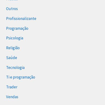
Outros
Profissionalizante
Programação
Psicologia
Religião
Saúde
Tecnologia
Ti e programação
Trader
Vendas