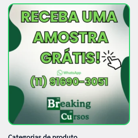
Categorias de produto