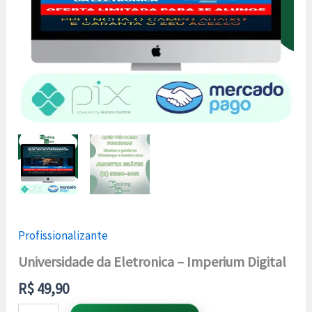
Profissionalizante
Universidade da Eletronica – Imperium Digital
R$
49,90