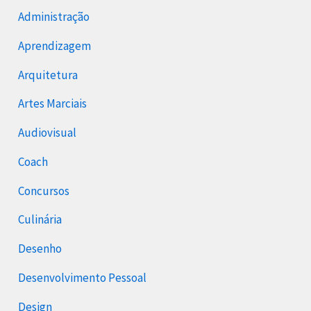
Administração
Aprendizagem
Arquitetura
Artes Marciais
Audiovisual
Coach
Concursos
Culinária
Desenho
Desenvolvimento Pessoal
Design