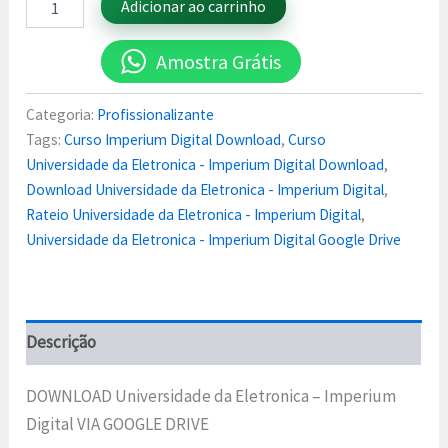
Adicionar ao carrinho
Amostra Grátis
Categoria:
Profissionalizante
Tags:
Curso Imperium Digital Download
,
Curso
Universidade da Eletronica - Imperium Digital Download
,
Download Universidade da Eletronica - Imperium Digital
,
Rateio Universidade da Eletronica - Imperium Digital
,
Universidade da Eletronica - Imperium Digital Google Drive
Descrição
DOWNLOAD Universidade da Eletronica – Imperium
Digital VIA GOOGLE DRIVE