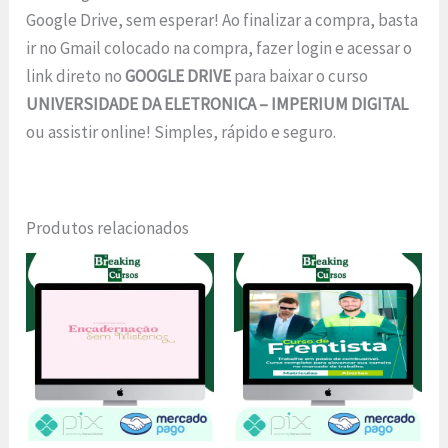
Google Drive, sem esperar! Ao finalizar a compra, basta
ir no Gmail colocado na compra, fazer login e acessar o
link direto no
GOOGLE DRIVE
para baixar o curso
UNIVERSIDADE DA ELETRONICA – IMPERIUM DIGITAL
ou assistir online! Simples, rápido e seguro.
Produtos relacionados