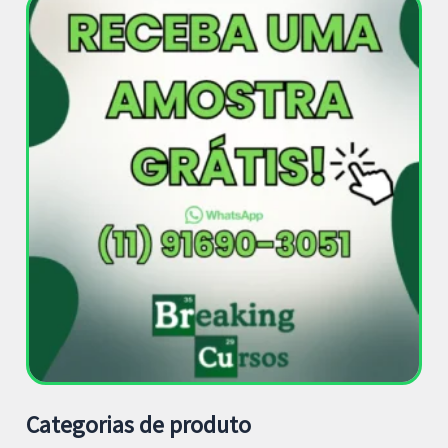
Categorias de produto