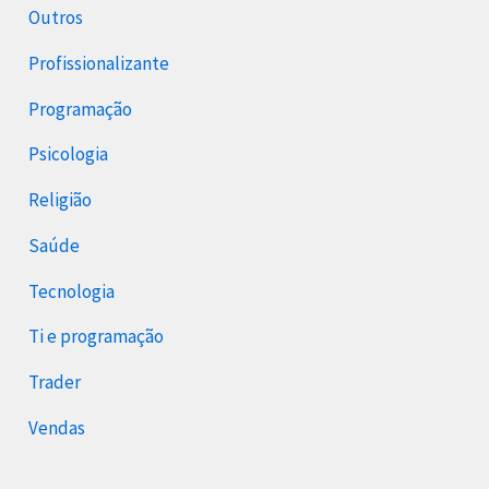
Outros
Profissionalizante
Programação
Psicologia
Religião
Saúde
Tecnologia
Ti e programação
Trader
Vendas