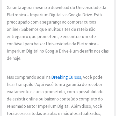
Garanta agora mesmo o download do Universidade da
Eletronica – Imperium Digital via Google Drive. Está
preocupado com a segurança ao comprar cursos
online? Sabemos que muitos sites de rateio não
entregam o que prometem, e encontrar um site
confiável para baixar Universidade da Eletronica –
Imperium Digital no Google Drive é um desafio nos dias
de hoje.
Mas comprando aqui na
Breaking Cursos
, você pode
ficar tranquilo! Aqui você tem a garantia de receber
exatamente o curso prometido, com a possibilidade
de assistir online ou baixar o conteúdo completo do
renomado autor Imperium Digital. Além disso, você
terá acesso a todas as aulas e módulos atualizados,