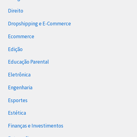
Direito
Dropshipping e E-Commerce
Ecommerce
Edição
Educação Parental
Eletrônica
Engenharia
Esportes
Estética
Finanças e Investimentos