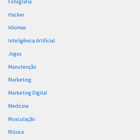
Fotografia
Hacker
Idiomas
Inteligência Artificial
Jogos
Manutenção
Marketing
Marketing Digital
Medicina
Musculação
Música