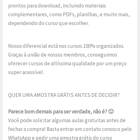
prontos para download, incluindo materiais
complementares, como PDFs, planilhas, e muito mais,
dependendo do curso que escolher.
Nosso diferencial está nos cursos 100% organizados.
Graças à união de nossos membros, conseguimos
oferecer cursos de altíssima qualidade por um preço
super acessível.
QUER UMA AMOSTRA GRÁTIS ANTES DE DECIDIR?
Parece bom demais para ser verdade, não é? 🙂
Você pode solicitar algumas aulas gratuitas antes de
fechar a compra! Basta entrar em contato conosco pelo
WhatsApp e pedir uma amostra grátis do curso