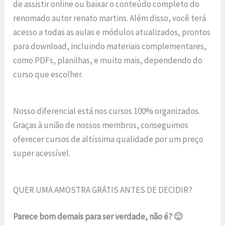
de assistir online ou baixar o conteúdo completo do
renomado autor renato martins. Além disso, você terá
acesso a todas as aulas e módulos atualizados, prontos
para download, incluindo materiais complementares,
como PDFs, planilhas, e muito mais, dependendo do
curso que escolher.
Nosso diferencial está nos cursos 100% organizados.
Graças à união de nossos membros, conseguimos
oferecer cursos de altíssima qualidade por um preço
super acessível.
QUER UMA AMOSTRA GRÁTIS ANTES DE DECIDIR?
Parece bom demais para ser verdade, não é? 🙂