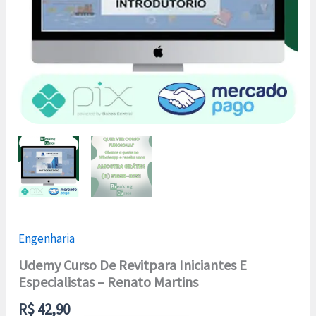
Engenharia
Udemy Curso De Revitpara Iniciantes E
Especialistas – Renato Martins
R$
42,90