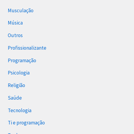
Musculação
Música
Outros
Profissionalizante
Programação
Psicologia
Religião
Saúde
Tecnologia
Ti e programação