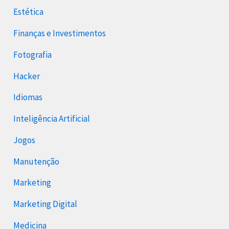
Estética
Finanças e Investimentos
Fotografia
Hacker
Idiomas
Inteligência Artificial
Jogos
Manutenção
Marketing
Marketing Digital
Medicina