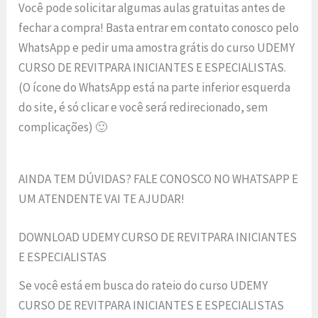
Você pode solicitar algumas aulas gratuitas antes de
fechar a compra! Basta entrar em contato conosco pelo
WhatsApp e pedir uma amostra grátis do curso UDEMY
CURSO DE REVITPARA INICIANTES E ESPECIALISTAS.
(O ícone do WhatsApp está na parte inferior esquerda
do site, é só clicar e você será redirecionado, sem
complicações) 🙂
AINDA TEM DÚVIDAS? FALE CONOSCO NO WHATSAPP E
UM ATENDENTE VAI TE AJUDAR!
DOWNLOAD UDEMY CURSO DE REVITPARA INICIANTES
E ESPECIALISTAS
Se você está em busca do rateio do curso UDEMY
CURSO DE REVITPARA INICIANTES E ESPECIALISTAS