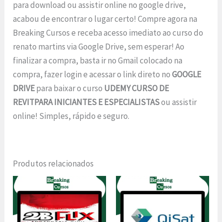
para download ou assistir online no google drive,
acabou de encontrar o lugar certo! Compre agora na
Breaking Cursos e receba acesso imediato ao curso do
renato martins via Google Drive, sem esperar! Ao
finalizar a compra, basta ir no Gmail colocado na
compra, fazer login e acessar o link direto no
GOOGLE
DRIVE
para baixar o curso
UDEMY CURSO DE
REVITPARA INICIANTES E ESPECIALISTAS
ou assistir
online! Simples, rápido e seguro.
Produtos relacionados