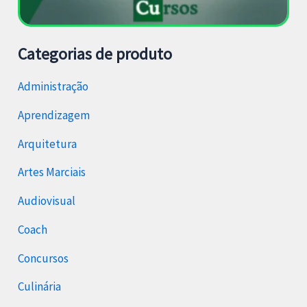
Categorias de produto
Administração
Aprendizagem
Arquitetura
Artes Marciais
Audiovisual
Coach
Concursos
Culinária