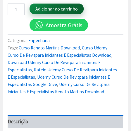
Adicionar ao carrinho
Amostra Grátis
Categoria:
Engenharia
Tags:
Curso Renato Martins Download
,
Curso Udemy
Curso De Revitpara Iniciantes E Especialistas Download
,
Download Udemy Curso De Revitpara Iniciantes E
Especialistas
,
Rateio Udemy Curso De Revitpara Iniciantes
E Especialistas
,
Udemy Curso De Revitpara Iniciantes E
Especialistas Google Drive
,
Udemy Curso De Revitpara
Iniciantes E Especialistas Renato Martins Download
Descrição