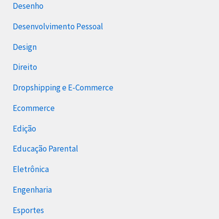
Desenho
Desenvolvimento Pessoal
Design
Direito
Dropshipping e E-Commerce
Ecommerce
Edição
Educação Parental
Eletrônica
Engenharia
Esportes