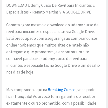
DOWNLOAD Udemy Curso De Revitpara Iniciantes E
Especialistas – Renato Martins VIA GOOGLE DRIVE
Garanta agora mesmo o download do udemy curso de
revitpara iniciantes e especialistas via Google Drive.
Está preocupado com a segurança ao comprar cursos
online? Sabemos que muitos sites de rateio não
entregam o que prometem, e encontrar um site
confiável para baixar udemy curso de revitpara
iniciantes e especialistas no Google Drive é um desafio
nos dias de hoje.
Mas comprando aqui na
Breaking Cursos
, você pode
ficar tranquilo! Aqui você tem a garantia de receber
exatamente o curso prometido, com a possibilidade